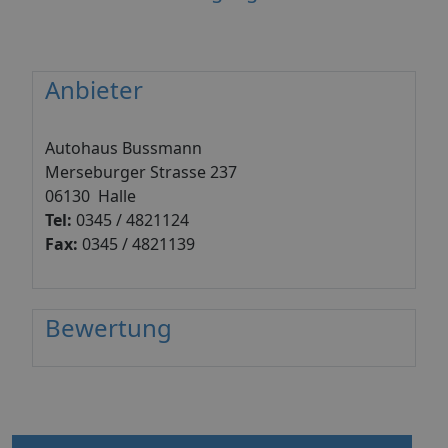
Anbieter
Autohaus Bussmann
Merseburger Strasse 237
06130 Halle
Tel:
0345 / 4821124
Fax:
0345 / 4821139
Bewertung