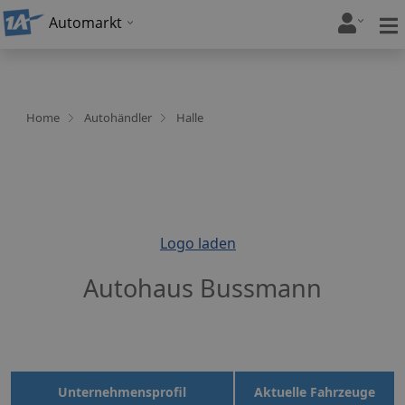
Automarkt
Home
Autohändler
Halle
Logo laden
Autohaus Bussmann
Unternehmensprofil
Aktuelle Fahrzeuge