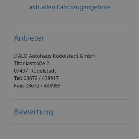
aktuellen Fahrzeugangebote
Anbieter
ITALO Autohaus Rudolstadt GmbH
Titaniastraße 2
07407 Rudolstadt
Tel:
03672 / 438917
Fax:
03672 / 438989
Bewertung