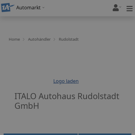
Automarkt
Home
Autohändler
Rudolstadt
Logo laden
ITALO Autohaus Rudolstadt
GmbH