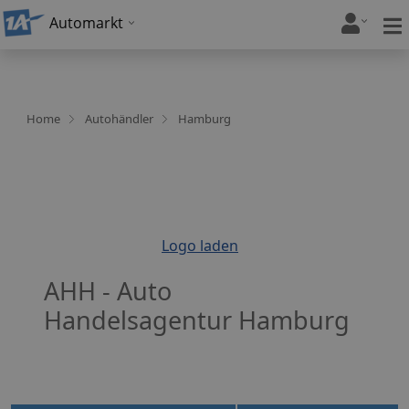
Automarkt
Home
Autohändler
Hamburg
Logo laden
AHH - Auto
Handelsagentur Hamburg