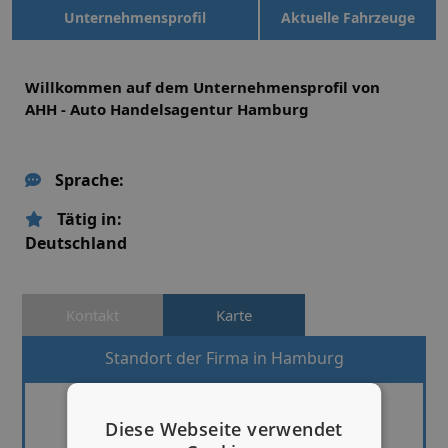
Unternehmensprofil
Aktuelle Fahrzeuge
Willkommen auf dem Unternehmensprofil von
AHH - Auto Handelsagentur Hamburg
Sprache:
Tätig in:
Deutschland
Kontakt
Karte
Standort der Firma in Hamburg
Diese Webseite verwendet