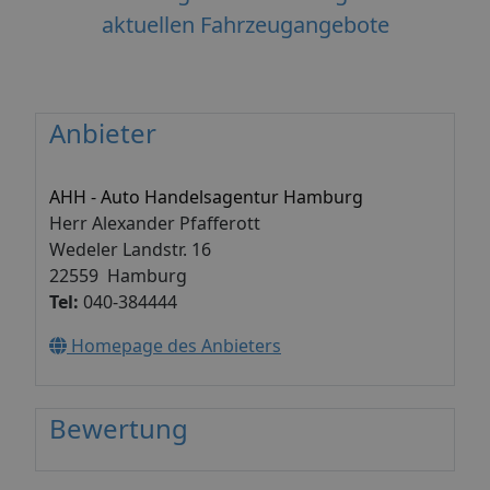
aktuellen Fahrzeugangebote
Anbieter
AHH - Auto Handelsagentur Hamburg
Herr Alexander Pfafferott
Wedeler Landstr. 16
22559 Hamburg
Tel:
040-384444
Homepage des Anbieters
Bewertung