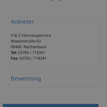
Anbieter
H & S Fahrzeugservice
Wiesenstraße 63
08468 Reichenbach
Tel:
03765 / 718341
Fax:
03765 / 718341
Bewertung