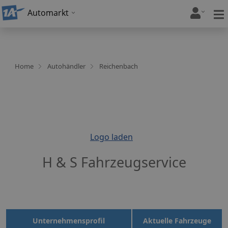
Automarkt
Home
Autohändler
Reichenbach
Logo laden
H & S Fahrzeugservice
Unternehmensprofil
Aktuelle Fahrzeuge