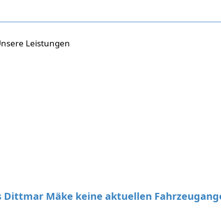
nsere Leistungen
s Dittmar Mäke keine aktuellen Fahrzeugan