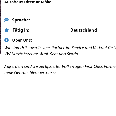
Autohaus Dittmar Mäke
Sprache:
Tätig in:
Deutschland
Über Uns:
Wir sind IHR zuverlässger Partner im Service und Verkauf für
VW Nutzfahrzeuge, Audi, Seat und Skoda.
Außerdem sind wir zertifizierter Volkswagen First Class Partner
neue Gebrauchtwagenklasse.