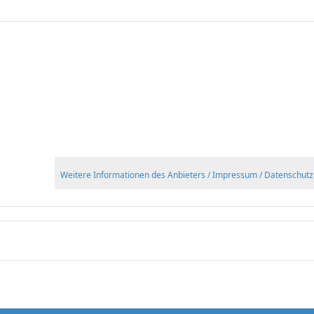
Weitere Informationen des Anbieters / Impressum / Datenschutz