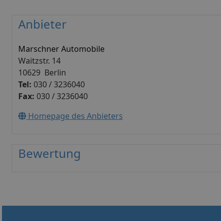
Anbieter
Marschner Automobile
Waitzstr. 14
10629 Berlin
Tel:
030 / 3236040
Fax:
030 / 3236040
Homepage des Anbieters
Bewertung