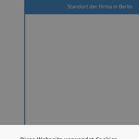
Standort der Firma in Berlin