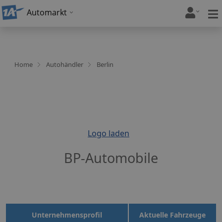
Automarkt
Home
Autohändler
Berlin
Logo laden
BP-Automobile
Unternehmensprofil
Aktuelle Fahrzeuge