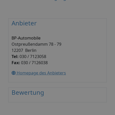
Anbieter
BP-Automobile
Ostpreußendamm 78 - 79
12207 Berlin
Tel:
030 / 7123058
Fax:
030 / 7126038
Homepage des Anbieters
Bewertung