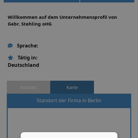
Willkommen auf dem Unternehmensprofil von
Gebr. Stehling oHG
Sprache:
Tätig in:
Deutschland
Kontakt
Karte
Standort der Firma in Berlin