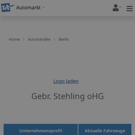
Automarkt
Home
Autohändler
Berlin
Logo laden
Gebr. Stehling oHG
Unternehmensprofil
Aktuelle Fahrzeuge