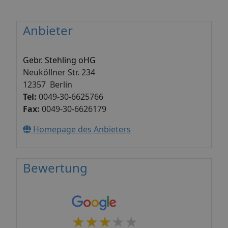
Anbieter
Gebr. Stehling oHG
Neuköllner Str. 234
12357 Berlin
Tel:
0049-30-6625766
Fax:
0049-30-6626179
Homepage des Anbieters
Bewertung
★★★★★
★★★★★