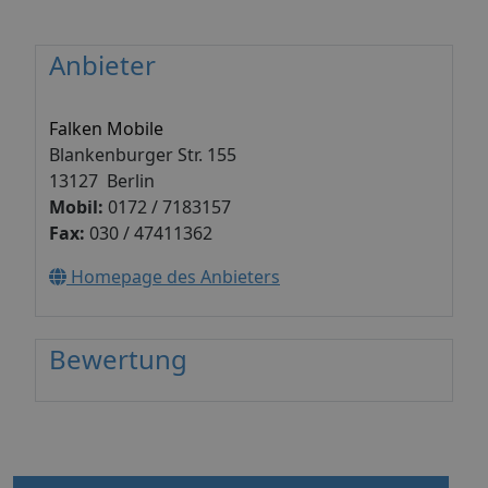
Anbieter
Falken Mobile
Blankenburger Str. 155
13127 Berlin
Mobil:
0172 / 7183157
Fax:
030 / 47411362
Homepage des Anbieters
Bewertung