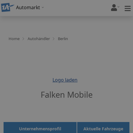
Automarkt
Home
Autohändler
Berlin
Logo laden
Falken Mobile
Unternehmensprofil
Aktuelle Fahrzeuge