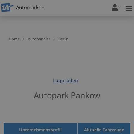
Automarkt
Home
Autohändler
Berlin
Logo laden
Autopark Pankow
Unternehmensprofil
Aktuelle Fahrzeuge