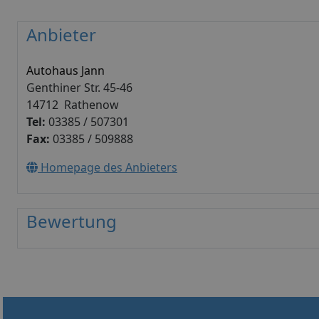
Anbieter
Autohaus Jann
Genthiner Str. 45-46
14712 Rathenow
Tel:
03385 / 507301
Fax:
03385 / 509888
Homepage des Anbieters
Bewertung