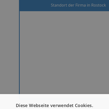
Standort der Firma in Rostock
Diese Webseite verwendet Cookies.