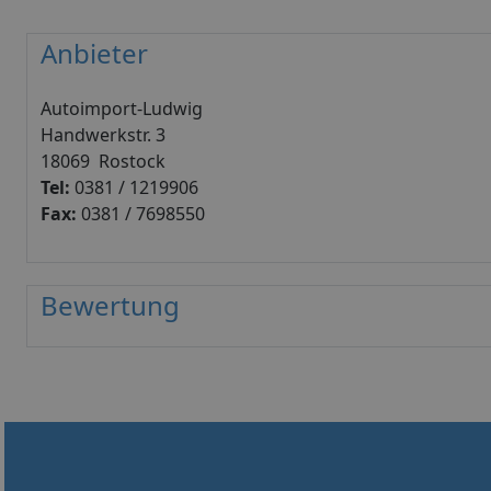
Anbieter
Autoimport-Ludwig
Handwerkstr. 3
18069 Rostock
Tel:
0381 / 1219906
Fax:
0381 / 7698550
Bewertung