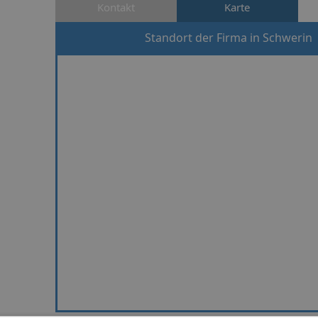
Kontakt
Karte
Standort der Firma in Schwerin