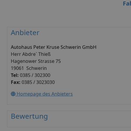
Fa
Anbieter
Autohaus Peter Kruse Schwerin GmbH
Herr Abdre` Thieß
Hagenower Strasse 75
19061 Schwerin
Tel:
0385 / 302300
Fax:
0385 / 3023030
Homepage des Anbieters
Bewertung