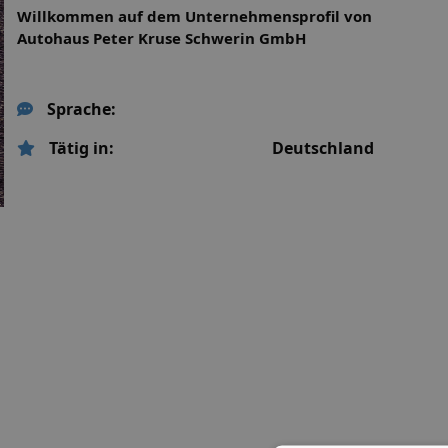
Willkommen auf dem Unternehmensprofil von
Autohaus Peter Kruse Schwerin GmbH
Sprache:
Tätig in:
Deutschland