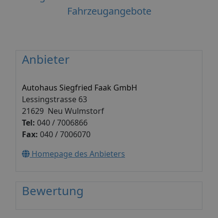
Fahrzeugangebote
Anbieter
Autohaus Siegfried Faak GmbH
Lessingstrasse 63
21629 Neu Wulmstorf
Tel:
040 / 7006866
Fax:
040 / 7006070
Homepage des Anbieters
Bewertung