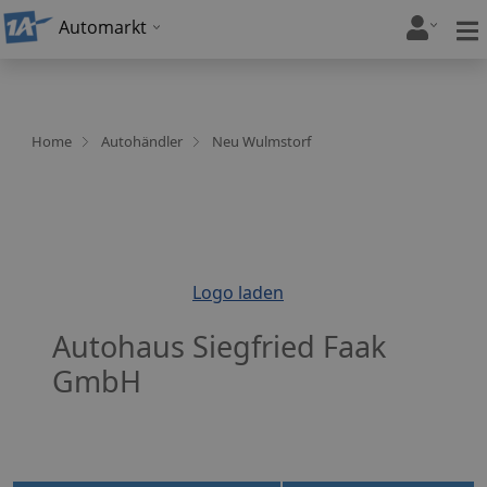
Automarkt
Home
Autohändler
Neu Wulmstorf
Logo laden
Autohaus Siegfried Faak
GmbH