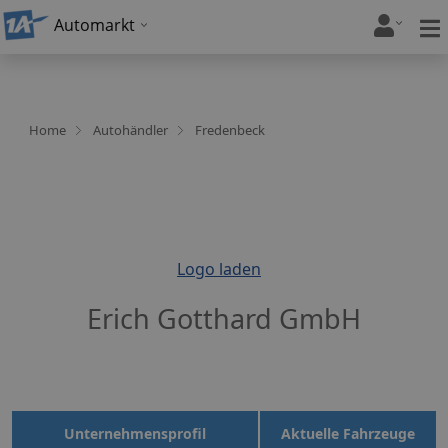
Automarkt
Home
Autohändler
Fredenbeck
Logo laden
Erich Gotthard GmbH
Unternehmensprofil
Aktuelle Fahrzeuge