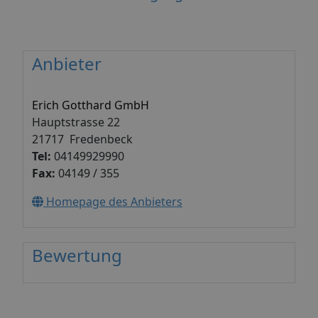
Anbieter
Erich Gotthard GmbH
Hauptstrasse 22
21717 Fredenbeck
Tel:
04149929990
Fax:
04149 / 355
Homepage des Anbieters
Bewertung