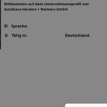
Willkommen auf dem Unternehmensprofil von
Autohaus Harders + Reimers GmbH
Sprache:
Tätig in:
Deutschland