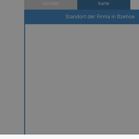
Kontakt
Karte
Standort der Firma in Itzehoe