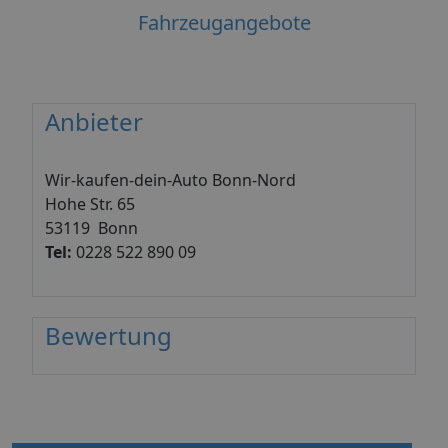
Fahrzeugangebote
Anbieter
Wir-kaufen-dein-Auto Bonn-Nord
Hohe Str. 65
53119 Bonn
Tel:
0228 522 890 09
Bewertung