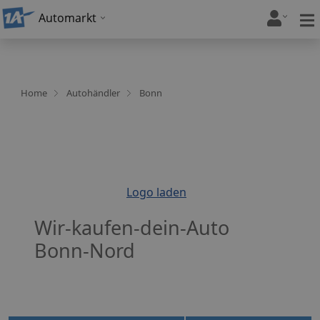
Automarkt
Home
Autohändler
Bonn
Logo laden
Wir-kaufen-dein-Auto
Bonn-Nord