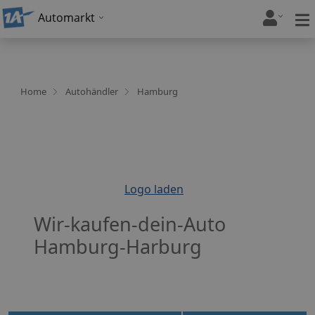
Automarkt
Home
Autohändler
Hamburg
Logo laden
Wir-kaufen-dein-Auto
Hamburg-Harburg