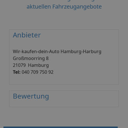
aktuellen Fahrzeugangebote
Anbieter
Wir-kaufen-dein-Auto Hamburg-Harburg
Großmoorring 8
21079 Hamburg
Tel:
040 709 750 92
Bewertung