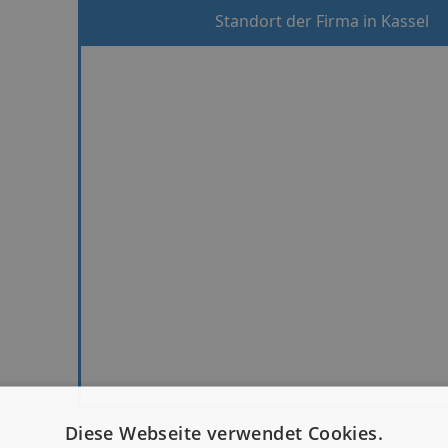
Standort der Firma in Kassel
Diese Webseite verwendet Cookies.