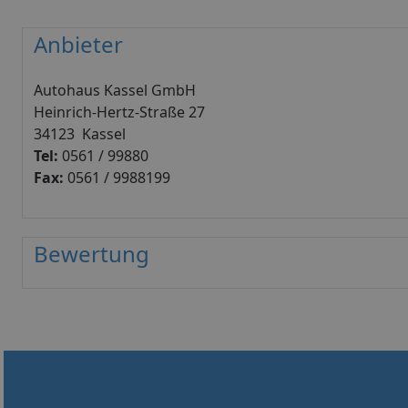
Anbieter
Autohaus Kassel GmbH
Heinrich-Hertz-Straße 27
34123 Kassel
Tel:
0561 / 99880
Fax:
0561 / 9988199
Bewertung