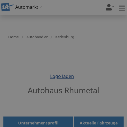
Automarkt
Home
Autohändler
Katlenburg
Logo laden
Autohaus Rhumetal
Unternehmensprofil
Aktuelle Fahrzeuge