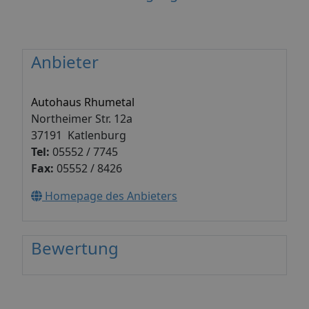
Anbieter
Autohaus Rhumetal
Northeimer Str. 12a
37191 Katlenburg
Tel:
05552 / 7745
Fax:
05552 / 8426
Homepage des Anbieters
Bewertung