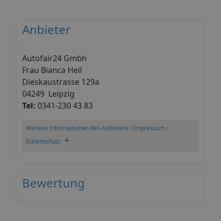
Anbieter
Autofair24 Gmbh
Frau Bianca Heil
Dieskaustrasse 129a
04249 Leipzig
Tel:
0341-230 43 83
Weitere Informationen des Anbieters / Impressum /
+
Datenschutz
Bewertung