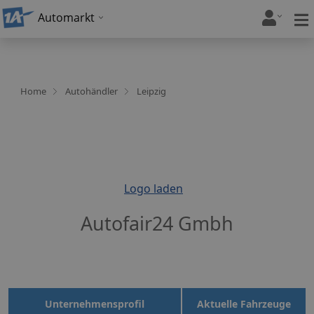
Automarkt
Home
Autohändler
Leipzig
Logo laden
Autofair24 Gmbh
Unternehmensprofil
Aktuelle Fahrzeuge