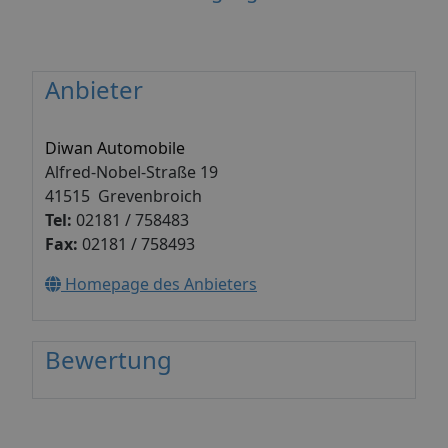
Anbieter
Diwan Automobile
Alfred-Nobel-Straße 19
41515 Grevenbroich
Tel:
02181 / 758483
Fax:
02181 / 758493
Homepage des Anbieters
Bewertung