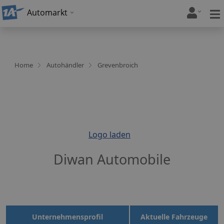
Automarkt
Home
Autohändler
Grevenbroich
Logo laden
Diwan Automobile
Unternehmensprofil
Aktuelle Fahrzeuge