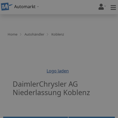
Automarkt
Home
Autohändler
Koblenz
Logo laden
DaimlerChrysler AG
Niederlassung Koblenz