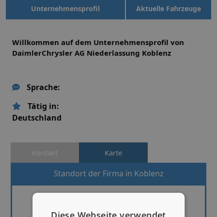
Unternehmensprofil
Aktuelle Fahrzeuge
Willkommen auf dem Unternehmensprofil von
DaimlerChrysler AG Niederlassung Koblenz
Sprache:
Tätig in:
Deutschland
Kontakt
Karte
Standort der Firma in Koblenz
Diese Webseite verwendet