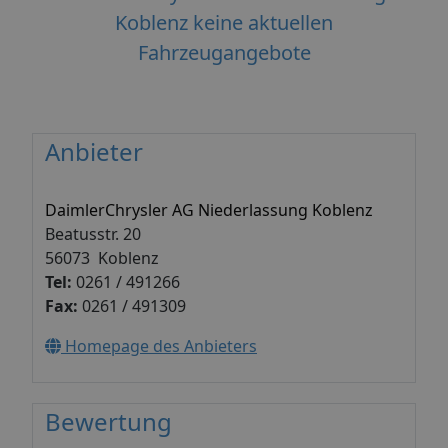
Koblenz keine aktuellen
Fahrzeugangebote
Anbieter
DaimlerChrysler AG Niederlassung Koblenz
Beatusstr. 20
56073 Koblenz
Tel:
0261 / 491266
Fax:
0261 / 491309
Homepage des Anbieters
Bewertung