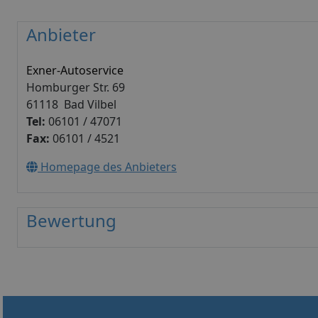
Anbieter
Exner-Autoservice
Homburger Str. 69
61118 Bad Vilbel
Tel:
06101 / 47071
Fax:
06101 / 4521
Homepage des Anbieters
Bewertung