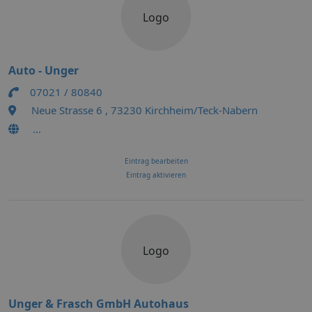
Logo
Auto - Unger
07021 / 80840
Neue Strasse 6 , 73230 Kirchheim/Teck-Nabern
...
Eintrag bearbeiten
Eintrag aktivieren
Logo
Unger & Frasch GmbH Autohaus