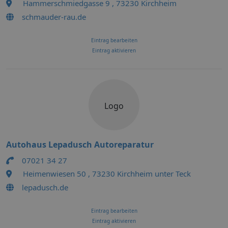
Hammerschmiedgasse 9 , 73230 Kirchheim
schmauder-rau.de
Eintrag bearbeiten
Eintrag aktivieren
Logo
Autohaus Lepadusch Autoreparatur
07021 34 27
Heimenwiesen 50 , 73230 Kirchheim unter Teck
lepadusch.de
Eintrag bearbeiten
Eintrag aktivieren