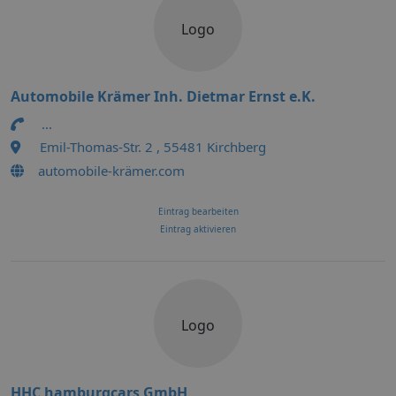
Logo
Automobile Krämer Inh. Dietmar Ernst e.K.
...
Emil-Thomas-Str. 2 , 55481 Kirchberg
automobile-krämer.com
Eintrag bearbeiten
Eintrag aktivieren
Logo
HHC hamburgcars GmbH