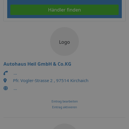
Händler finden
Logo
Autohaus Heil GmbH & Co.KG
...
Pfr. Vogler-Strasse 2 , 97514 Kirchaich
...
Eintrag bearbeiten
Eintrag aktivieren