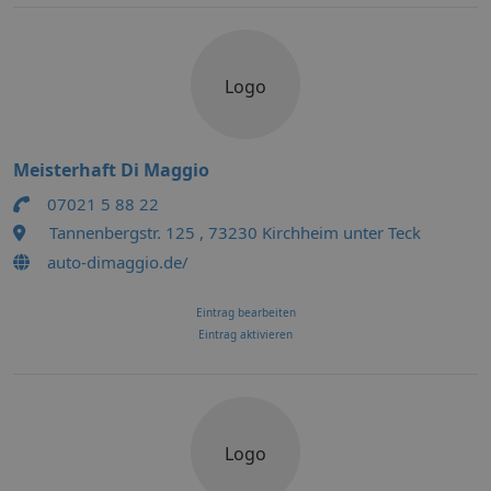
Logo
Meisterhaft Di Maggio
07021 5 88 22
Tannenbergstr. 125 , 73230 Kirchheim unter Teck
auto-dimaggio.de/
Eintrag bearbeiten
Eintrag aktivieren
Logo