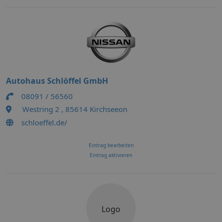
Autohaus Schlöffel GmbH
08091 / 56560
Westring 2 , 85614 Kirchseeon
schloeffel.de/
Eintrag bearbeiten
Eintrag aktivieren
Logo