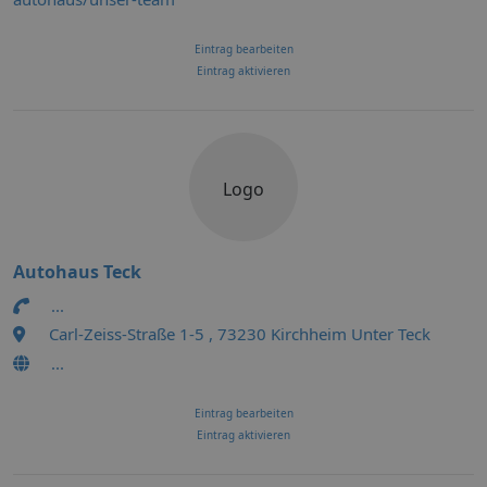
Eintrag bearbeiten
Eintrag aktivieren
Logo
Autohaus Teck
...
Carl-Zeiss-Straße 1-5 , 73230 Kirchheim Unter Teck
...
Eintrag bearbeiten
Eintrag aktivieren