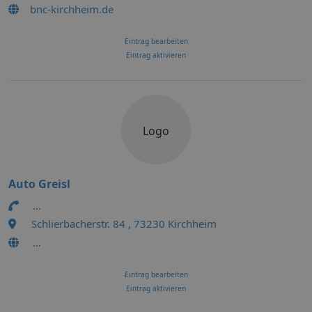
bnc-kirchheim.de
Eintrag bearbeiten
Eintrag aktivieren
Logo
Auto Greisl
...
Schlierbacherstr. 84 , 73230 Kirchheim
...
Eintrag bearbeiten
Eintrag aktivieren