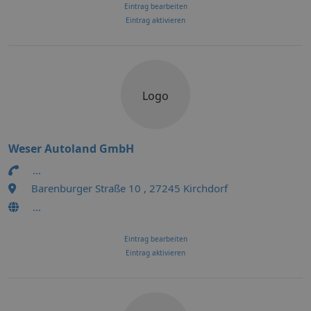
Eintrag bearbeiten
Eintrag aktivieren
Logo
Weser Autoland GmbH
...
Barenburger Straße 10 , 27245 Kirchdorf
...
Eintrag bearbeiten
Eintrag aktivieren