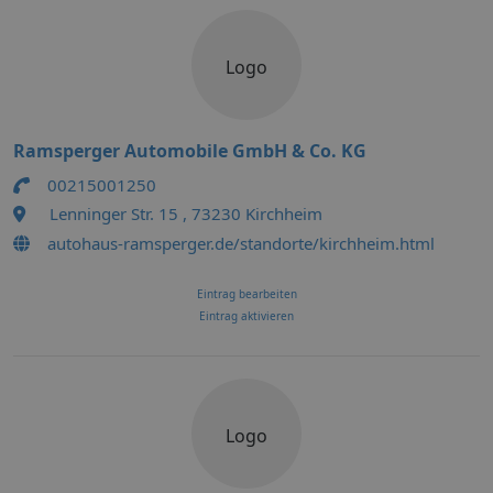
Logo
Ramsperger Automobile GmbH & Co. KG
00215001250
Lenninger Str. 15 , 73230 Kirchheim
autohaus-ramsperger.de/standorte/kirchheim.html
Eintrag bearbeiten
Eintrag aktivieren
Logo