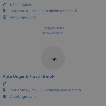
07021 80840
Neue Str. 6 , 73230 Kirchheim unter Teck
autounger.com/
Eintrag bearbeiten
Eintrag aktivieren
Logo
Auto Unger & Frasch GmbH
...
Neue Str. 6 , 73230 Kirchheim/Teck-Nabern
AutoUnger.com