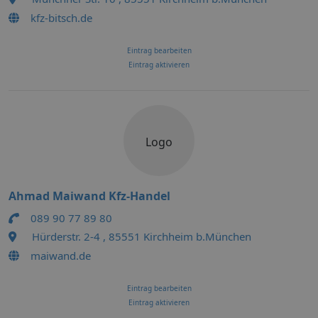
kfz-bitsch.de
Eintrag bearbeiten
Eintrag aktivieren
Logo
Ahmad Maiwand Kfz-Handel
089 90 77 89 80
Hürderstr. 2-4 , 85551 Kirchheim b.München
maiwand.de
Eintrag bearbeiten
Eintrag aktivieren