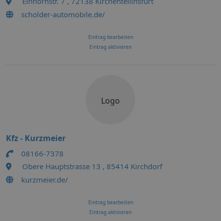
Einhornstr. 7 , 72138 Kirchentellinsfurt
scholder-automobile.de/
Eintrag bearbeiten
Eintrag aktivieren
Logo
Kfz - Kurzmeier
08166-7378
Obere Hauptstrasse 13 , 85414 Kirchdorf
kurzmeier.de/
Eintrag bearbeiten
Eintrag aktivieren