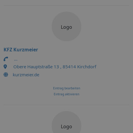
Logo
KFZ Kurzmeier
...
Obere Hauptstraße 13 , 85414 Kirchdorf
kurzmeier.de
Eintrag bearbeiten
Eintrag aktivieren
Logo