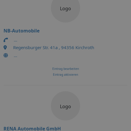
Logo
NB-Automobile
...
Regensburger Str. 41a , 94356 Kirchroth
...
Eintrag bearbeiten
Eintrag aktivieren
Logo
RENA Automobile GmbH