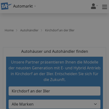
Automarkt
Home
Autohändler
Kirchdorf an der Iller
Autohäuser und Autohändler finden
Unsere Partner präsentieren Ihnen die Modelle
der neusten Generation mit E- und Hybrid Antrieb
in Kirchdorf an der Iller. Entscheiden Sie sich für
die Zukunft.