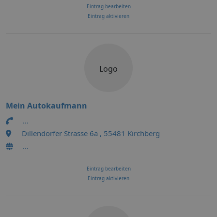
Eintrag bearbeiten
Eintrag aktivieren
Logo
Mein Autokaufmann
...
Dillendorfer Strasse 6a , 55481 Kirchberg
...
Eintrag bearbeiten
Eintrag aktivieren