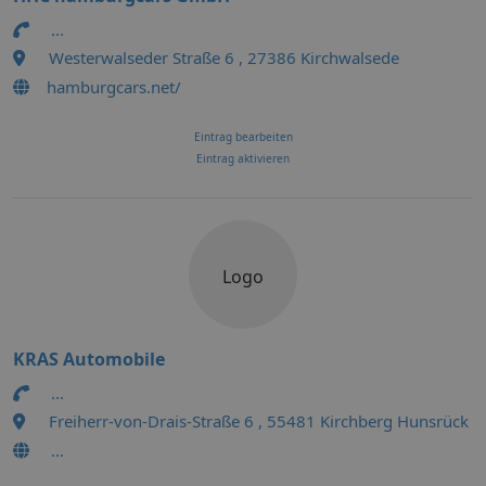
...
Westerwalseder Straße 6 , 27386 Kirchwalsede
hamburgcars.net/
Eintrag bearbeiten
Eintrag aktivieren
Logo
KRAS Automobile
...
Freiherr-von-Drais-Straße 6 , 55481 Kirchberg Hunsrück
...