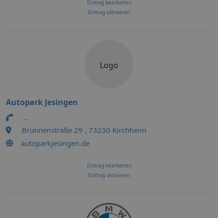
Eintrag bearbeiten
Eintrag aktivieren
Logo
Autopark Jesingen
...
Brunnenstraße 29 , 73230 Kirchheim
autoparkjesingen.de
Eintrag bearbeiten
Eintrag aktivieren