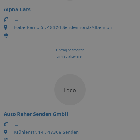
Alpha Cars
...
Haberkamp 5 , 48324 Sendenhorst/Albersloh
...
Eintrag bearbeiten
Eintrag aktivieren
Logo
Auto Reher Senden GmbH
...
Mühlenstr. 14 , 48308 Senden