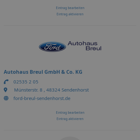
Eintrag bearbeiten
Eintrag aktivieren
Autohaus Breul GmbH & Co. KG
02535 2 05
Münsterstr. 8 , 48324 Sendenhorst
ford-breul-sendenhorst.de
Eintrag bearbeiten
Eintrag aktivieren