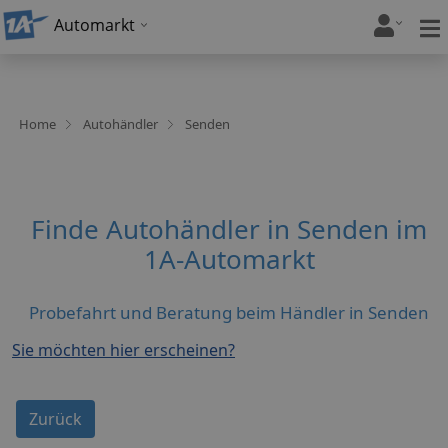
Automarkt
Home
Autohändler
Senden
Finde Autohändler in Senden im
1A-Automarkt
Probefahrt und Beratung beim Händler in Senden
Sie möchten hier erscheinen?
Zurück