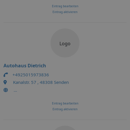
Eintrag bearbeiten
Eintrag aktivieren
Logo
Autohaus Dietrich
+4925015973836
Kanalstr. 57 , 48308 Senden
...
Eintrag bearbeiten
Eintrag aktivieren