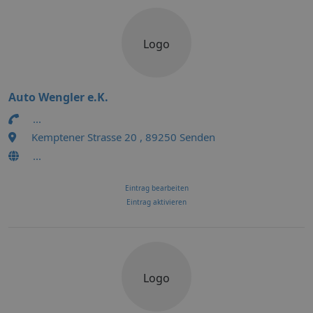
Logo
Auto Wengler e.K.
...
Kemptener Strasse 20 , 89250 Senden
...
Eintrag bearbeiten
Eintrag aktivieren
Logo