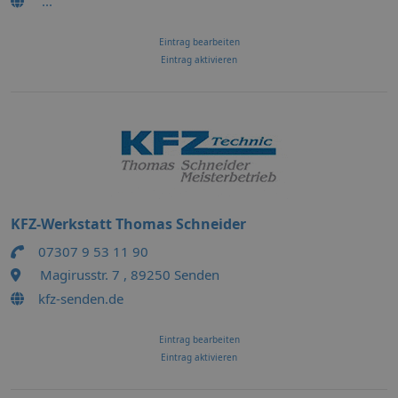
...
Eintrag bearbeiten
Eintrag aktivieren
KFZ-Werkstatt Thomas Schneider
07307 9 53 11 90
Magirusstr. 7 , 89250 Senden
kfz-senden.de
Eintrag bearbeiten
Eintrag aktivieren