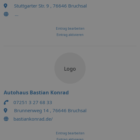
Stuttgarter Str. 9 , 76646 Bruchsal
...
Eintrag bearbeiten
Eintrag aktivieren
Logo
Autohaus Bastian Konrad
07251 3 27 68 33
Brunnenweg 14 , 76646 Bruchsal
bastiankonrad.de/
Eintrag bearbeiten
Eintrag aktivieren