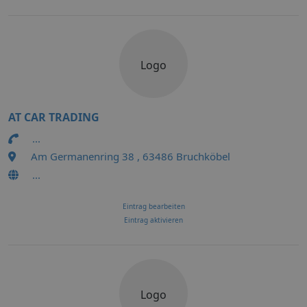
Logo
AT CAR TRADING
...
Am Germanenring 38 , 63486 Bruchköbel
...
Eintrag bearbeiten
Eintrag aktivieren
Logo