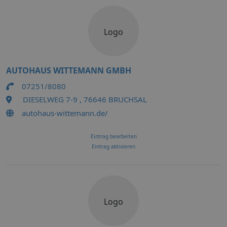
Logo
AUTOHAUS WITTEMANN GMBH
07251/8080
DIESELWEG 7-9 , 76646 BRUCHSAL
autohaus-wittemann.de/
Eintrag bearbeiten
Eintrag aktivieren
Logo