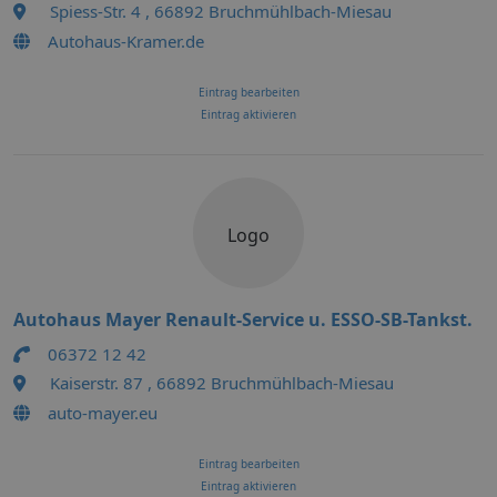
Spiess-Str. 4 , 66892 Bruchmühlbach-Miesau
Autohaus-Kramer.de
Eintrag bearbeiten
Eintrag aktivieren
Logo
Autohaus Mayer Renault-Service u. ESSO-SB-Tankst.
06372 12 42
Kaiserstr. 87 , 66892 Bruchmühlbach-Miesau
auto-mayer.eu
Eintrag bearbeiten
Eintrag aktivieren