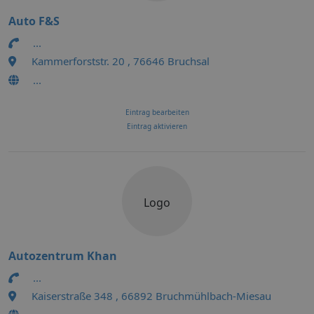
Auto F&S
...
Kammerforststr. 20 , 76646 Bruchsal
...
Eintrag bearbeiten
Eintrag aktivieren
Logo
Autozentrum Khan
...
Kaiserstraße 348 , 66892 Bruchmühlbach-Miesau