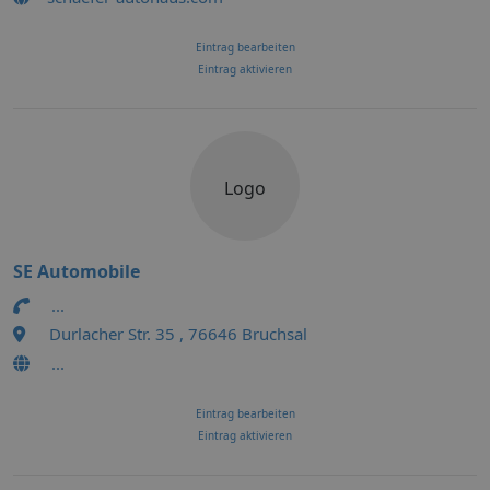
Eintrag bearbeiten
Eintrag aktivieren
Logo
SE Automobile
...
Durlacher Str. 35 , 76646 Bruchsal
...
Eintrag bearbeiten
Eintrag aktivieren