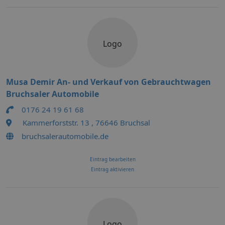
Logo
Musa Demir An- und Verkauf von Gebrauchtwagen
Bruchsaler Automobile
0176 24 19 61 68
Kammerforststr. 13 , 76646 Bruchsal
bruchsalerautomobile.de
Eintrag bearbeiten
Eintrag aktivieren
Logo