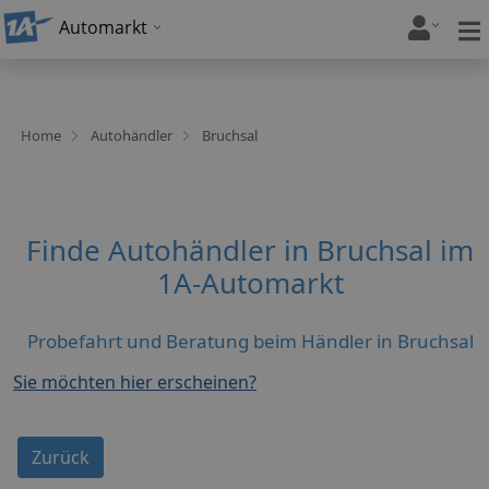
Automarkt
Home
Autohändler
Bruchsal
Finde Autohändler in Bruchsal im
1A-Automarkt
Probefahrt und Beratung beim Händler in Bruchsal
Sie möchten hier erscheinen?
Zurück