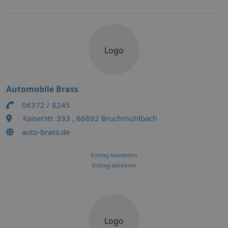
Logo
Automobile Brass
06372 / 8245
Kaiserstr. 333 , 66892 Bruchmühlbach
auto-brass.de
Eintrag bearbeiten
Eintrag aktivieren
Logo