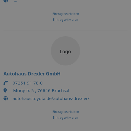
...
Eintrag bearbeiten
Eintrag aktivieren
Logo
Autohaus Drexler GmbH
07251 91 78-0
Murgstr. 5 , 76646 Bruchsal
autohaus.toyota.de/autohaus-drexler/
Eintrag bearbeiten
Eintrag aktivieren