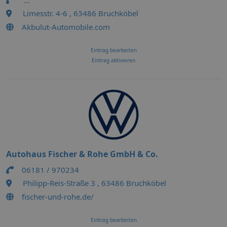
...
Limesstr. 4-6 , 63486 Bruchköbel
Akbulut-Automobile.com
Eintrag bearbeiten
Eintrag aktivieren
Autohaus Fischer & Rohe GmbH & Co.
06181 / 970234
Philipp-Reis-Straße 3 , 63486 Bruchköbel
fischer-und-rohe.de/
Eintrag bearbeiten