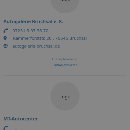
Autogalerie Bruchsal e. K.
07251 3 07 38 70
Kammerforststr. 20 , 76646 Bruchsal
autogalerie-bruchsal.de
Eintrag bearbeiten
Eintrag aktivieren
Logo
MT-Autocenter
...