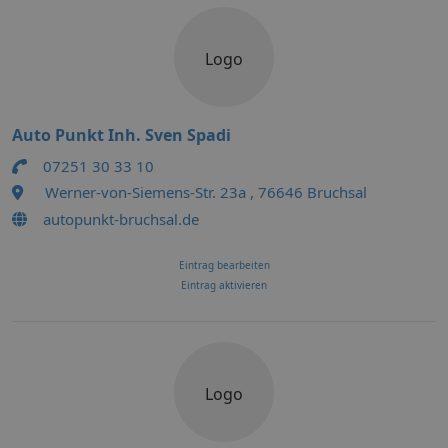
Logo
Auto Punkt Inh. Sven Spadi
07251 30 33 10
Werner-von-Siemens-Str. 23a , 76646 Bruchsal
autopunkt-bruchsal.de
Eintrag bearbeiten
Eintrag aktivieren
Logo