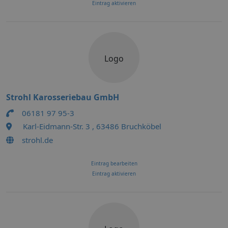
Eintrag aktivieren
Logo
Strohl Karosseriebau GmbH
06181 97 95-3
Karl-Eidmann-Str. 3 , 63486 Bruchköbel
strohl.de
Eintrag bearbeiten
Eintrag aktivieren