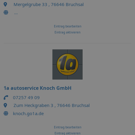
Mergelgrube 33 , 76646 Bruchsal
...
Eintrag bearbeiten
Eintrag aktivieren
1a autoservice Knoch GmbH
07257 49 09
Zum Heckgraben 3 , 76646 Bruchsal
knoch.go1a.de
Eintrag bearbeiten
Eintrag aktivieren