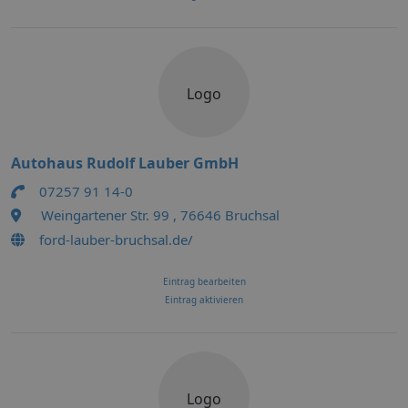
Logo
Autohaus Rudolf Lauber GmbH
07257 91 14-0
Weingartener Str. 99 , 76646 Bruchsal
ford-lauber-bruchsal.de/
Eintrag bearbeiten
Eintrag aktivieren
Logo