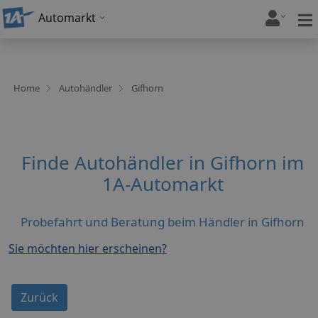
Automarkt
Home
Autohändler
Gifhorn
Finde Autohändler in Gifhorn im
1A-Automarkt
Probefahrt und Beratung beim Händler in Gifhorn
Sie möchten hier erscheinen?
Zurück