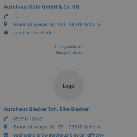
Autohaus Kühl GmbH & Co. KG
...
Braunschweiger Str. 130 , 38518 Gifhorn
autohaus-kuehl.de
Eintrag bearbeiten
Eintrag aktivieren
Logo
Autohaus Blecker Inh. Eike Blecker
05371/12013
Braunschweiger Str. 151 , 38518 Gifhorn
opelhaendler.de/autohaus-blecker_gifhorn/