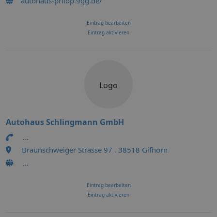
autohaus-prilop.9gg.de/
Eintrag bearbeiten
Eintrag aktivieren
Logo
Autohaus Schlingmann GmbH
...
Braunschweiger Strasse 97 , 38518 Gifhorn
...
Eintrag bearbeiten
Eintrag aktivieren