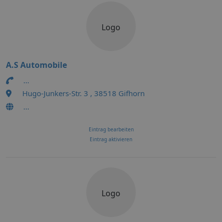
Logo
A.S Automobile
...
Hugo-Junkers-Str. 3 , 38518 Gifhorn
...
Eintrag bearbeiten
Eintrag aktivieren
Logo