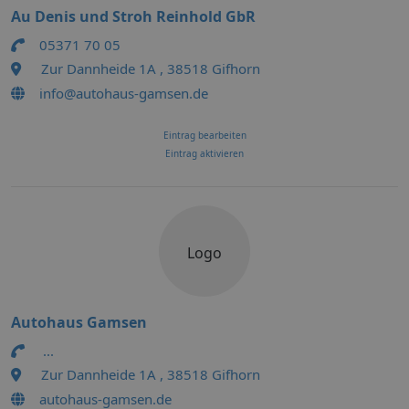
Au Denis und Stroh Reinhold GbR
05371 70 05
Zur Dannheide 1A , 38518 Gifhorn
info@autohaus-gamsen.de
Eintrag bearbeiten
Eintrag aktivieren
Logo
Autohaus Gamsen
...
Zur Dannheide 1A , 38518 Gifhorn
autohaus-gamsen.de