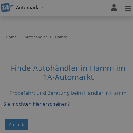
Automarkt
Home
Autohändler
Hamm
Finde Autohändler in Hamm im
1A-Automarkt
Probefahrt und Beratung beim Händler in Hamm
Sie möchten hier erscheinen?
Zurück