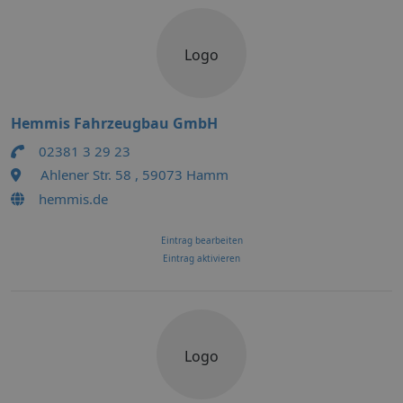
Logo
Hemmis Fahrzeugbau GmbH
02381 3 29 23
Ahlener Str. 58 , 59073 Hamm
hemmis.de
Eintrag bearbeiten
Eintrag aktivieren
Logo