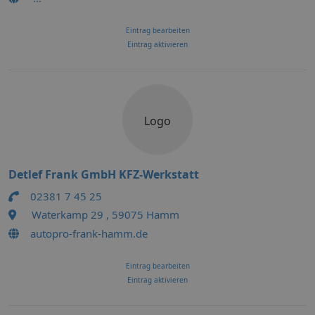
Eintrag bearbeiten
Eintrag aktivieren
Logo
Detlef Frank GmbH KFZ-Werkstatt
02381 7 45 25
Waterkamp 29 , 59075 Hamm
autopro-frank-hamm.de
Eintrag bearbeiten
Eintrag aktivieren