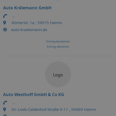
Auto Krälemann GmbH
...
Römerstr. 1a , 59075 Hamm
auto-kraelemann.de
Eintrag bearbeiten
Eintrag aktivieren
Logo
Auto Westhoff GmbH & Co KG
...
Dr.-Loeb-Caldenhof-Straße 9-11 , 59069 Hamm