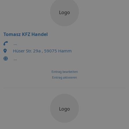
Logo
Tomasz KFZ Handel
...
Hüser Str. 29a , 59075 Hamm
...
Eintrag bearbeiten
Eintrag aktivieren
Logo