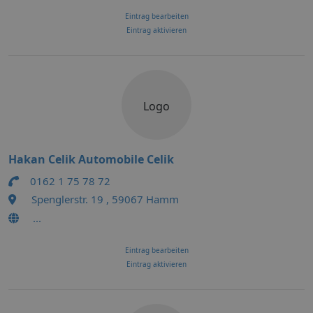
Eintrag bearbeiten
Eintrag aktivieren
Logo
Hakan Celik Automobile Celik
0162 1 75 78 72
Spenglerstr. 19 , 59067 Hamm
...
Eintrag bearbeiten
Eintrag aktivieren