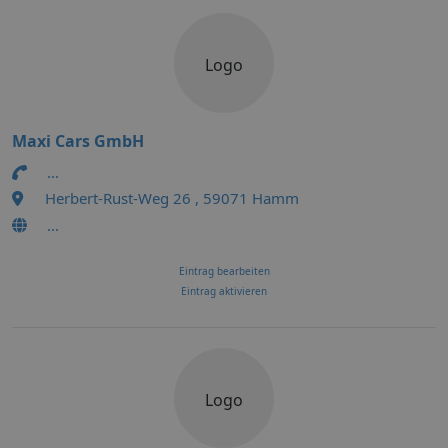
Logo
Maxi Cars GmbH
...
Herbert-Rust-Weg 26 , 59071 Hamm
...
Eintrag bearbeiten
Eintrag aktivieren
Logo