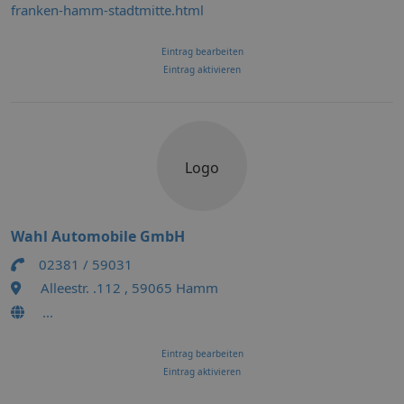
franken-hamm-stadtmitte.html
Eintrag bearbeiten
Eintrag aktivieren
Logo
Wahl Automobile GmbH
02381 / 59031
Alleestr. .112 , 59065 Hamm
...
Eintrag bearbeiten
Eintrag aktivieren