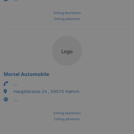
Eintrag bearbeiten
Eintrag aktivieren
Logo
Morsel Automobile
...
Hauptstrasse 24 , 59075 Hamm
...
Eintrag bearbeiten
Eintrag aktivieren