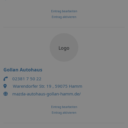
Eintrag bearbeiten
Eintrag aktivieren
Logo
Gollan Autohaus
02381 7 50 22
Warendorfer Str. 19 , 59075 Hamm
mazda-autohaus-gollan-hamm.de/
Eintrag bearbeiten
Eintrag aktivieren