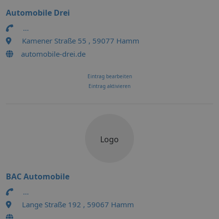
Automobile Drei
...
Kamener Straße 55 , 59077 Hamm
automobile-drei.de
Eintrag bearbeiten
Eintrag aktivieren
Logo
BAC Automobile
...
Lange Straße 192 , 59067 Hamm
...