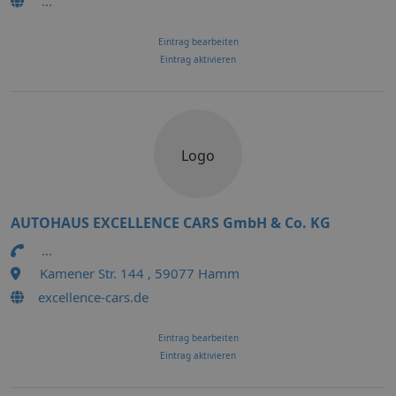
...
Eintrag bearbeiten
Eintrag aktivieren
Logo
AUTOHAUS EXCELLENCE CARS GmbH & Co. KG
...
Kamener Str. 144 , 59077 Hamm
excellence-cars.de
Eintrag bearbeiten
Eintrag aktivieren