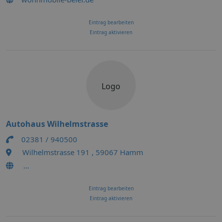
Eintrag bearbeiten
Eintrag aktivieren
Logo
Autohaus Wilhelmstrasse
02381 / 940500
Wilhelmstrasse 191 , 59067 Hamm
...
Eintrag bearbeiten
Eintrag aktivieren