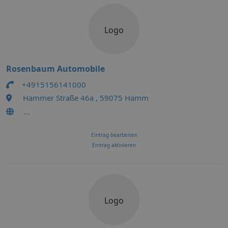
Logo
Rosenbaum Automobile
+4915156141000
Hammer Straße 46a , 59075 Hamm
...
Eintrag bearbeiten
Eintrag aktivieren
Logo