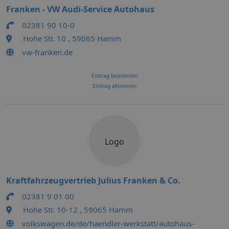
Franken - VW Audi-Service Autohaus
02381 90 10-0
Hohe Str. 10 , 59065 Hamm
vw-franken.de
Eintrag bearbeiten
Eintrag aktivieren
Logo
Kraftfahrzeugvertrieb Julius Franken & Co.
02381 9 01 00
Hohe Str. 10-12 , 59065 Hamm
volkswagen.de/de/haendler-werkstatt/autohaus-