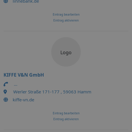
linnebank.de
Eintrag bearbeiten
Eintrag aktivieren
Logo
KIFFE V&N GmbH
...
Werler Straße 171-177 , 59063 Hamm
kiffe-vn.de
Eintrag bearbeiten
Eintrag aktivieren