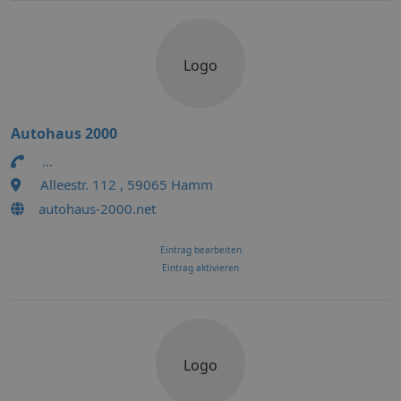
Logo
Autohaus 2000
...
Alleestr. 112 , 59065 Hamm
autohaus-2000.net
Eintrag bearbeiten
Eintrag aktivieren
Logo