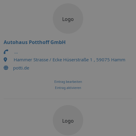
Logo
Autohaus Potthoff GmbH
...
Hammer Strasse / Ecke Hüserstraße 1 , 59075 Hamm
potti.de
Eintrag bearbeiten
Eintrag aktivieren
Logo