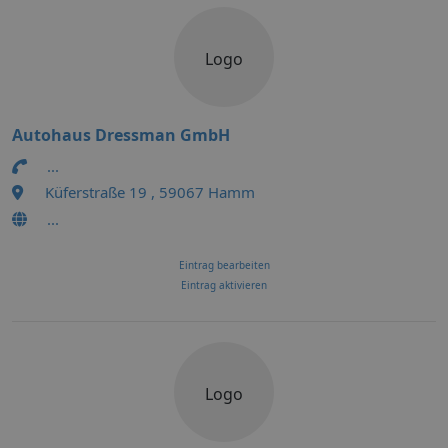
Logo
Autohaus Dressman GmbH
...
Küferstraße 19 , 59067 Hamm
...
Eintrag bearbeiten
Eintrag aktivieren
Logo