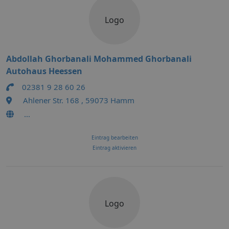
Logo
Abdollah Ghorbanali Mohammed Ghorbanali
Autohaus Heessen
02381 9 28 60 26
Ahlener Str. 168 , 59073 Hamm
...
Eintrag bearbeiten
Eintrag aktivieren
Logo