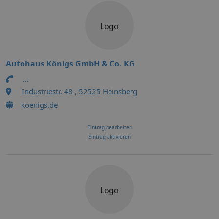
Logo
Autohaus Königs GmbH & Co. KG
...
Industriestr. 48 , 52525 Heinsberg
koenigs.de
Eintrag bearbeiten
Eintrag aktivieren
Logo