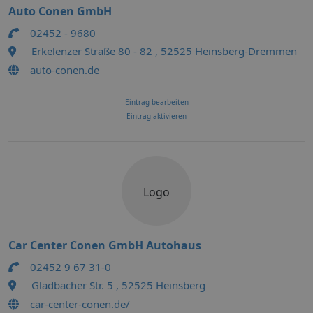
Auto Conen GmbH
02452 - 9680
Erkelenzer Straße 80 - 82 , 52525 Heinsberg-Dremmen
auto-conen.de
Eintrag bearbeiten
Eintrag aktivieren
Logo
Car Center Conen GmbH Autohaus
02452 9 67 31-0
Gladbacher Str. 5 , 52525 Heinsberg
car-center-conen.de/