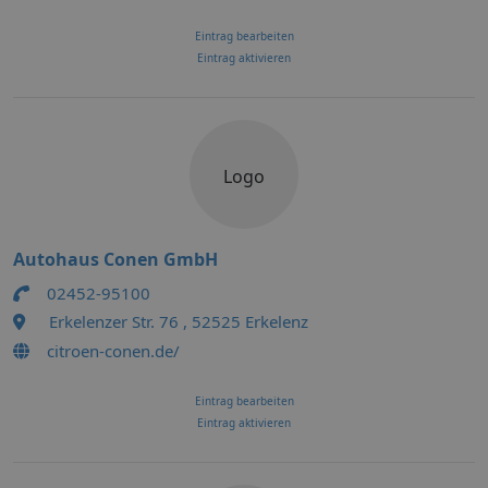
Eintrag bearbeiten
Eintrag aktivieren
Logo
Autohaus Conen GmbH
02452-95100
Erkelenzer Str. 76 , 52525 Erkelenz
citroen-conen.de/
Eintrag bearbeiten
Eintrag aktivieren