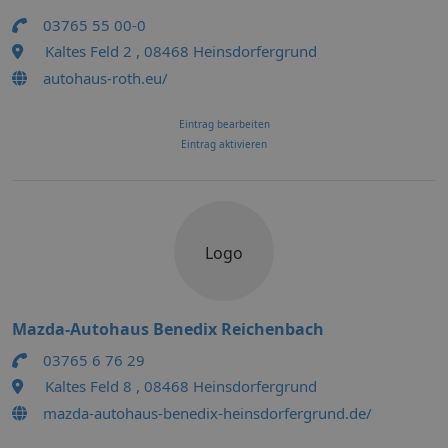
03765 55 00-0
Kaltes Feld 2 , 08468 Heinsdorfergrund
autohaus-roth.eu/
Eintrag bearbeiten
Eintrag aktivieren
Logo
Mazda-Autohaus Benedix Reichenbach
03765 6 76 29
Kaltes Feld 8 , 08468 Heinsdorfergrund
mazda-autohaus-benedix-heinsdorfergrund.de/