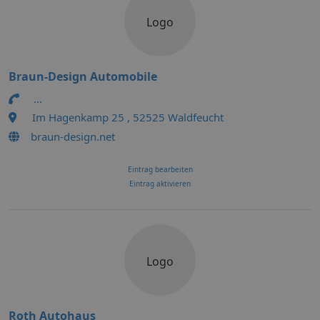
Logo
Braun-Design Automobile
...
Im Hagenkamp 25 , 52525 Waldfeucht
braun-design.net
Eintrag bearbeiten
Eintrag aktivieren
Logo
Roth Autohaus