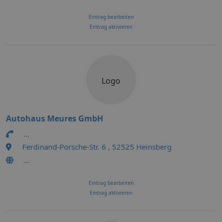
Eintrag bearbeiten
Eintrag aktivieren
Logo
Autohaus Meures GmbH
...
Ferdinand-Porsche-Str. 6 , 52525 Heinsberg
...
Eintrag bearbeiten
Eintrag aktivieren