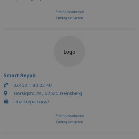
Eintrag bearbeiten
Eintrag aktivieren
Logo
Smart Repair
02452 1 80 02 40
Borsigstr. 29 , 52525 Heinsberg
smartrepair.nrw/
Eintrag bearbeiten
Eintrag aktivieren