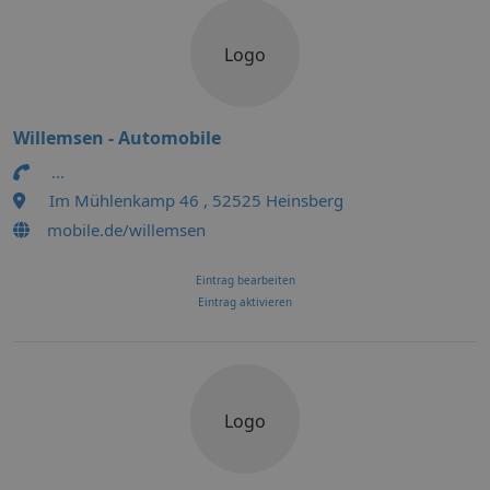
Logo
Willemsen - Automobile
...
Im Mühlenkamp 46 , 52525 Heinsberg
mobile.de/willemsen
Eintrag bearbeiten
Eintrag aktivieren
Logo