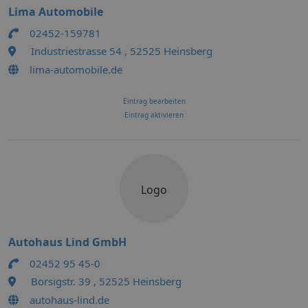
Lima Automobile
02452-159781
Industriestrasse 54 , 52525 Heinsberg
lima-automobile.de
Eintrag bearbeiten
Eintrag aktivieren
Logo
Autohaus Lind GmbH
02452 95 45-0
Borsigstr. 39 , 52525 Heinsberg
autohaus-lind.de