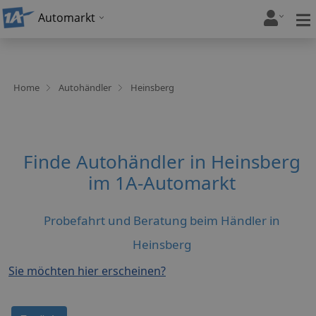
Automarkt
Home
Autohändler
Heinsberg
Finde Autohändler in Heinsberg
im 1A-Automarkt
Probefahrt und Beratung beim Händler in
Heinsberg
Sie möchten hier erscheinen?