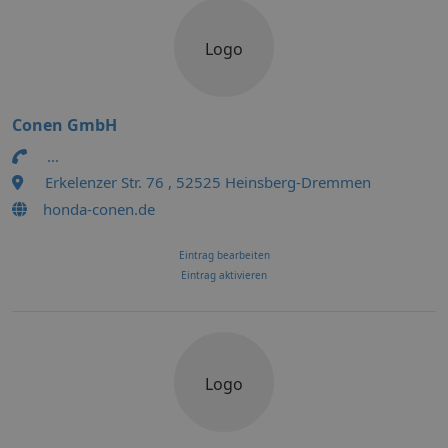
Logo
Conen GmbH
...
Erkelenzer Str. 76 , 52525 Heinsberg-Dremmen
honda-conen.de
Eintrag bearbeiten
Eintrag aktivieren
Logo