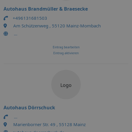
Autohaus Brandmüller & Braesecke
+496131681503
Am Schützenweg , 55120 Mainz-Mombach
...
Eintrag bearbeiten
Eintrag aktivieren
Logo
Autohaus Dörrschuck
...
Marienborner Str. 49 , 55128 Mainz