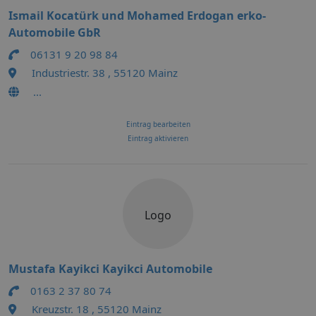
Ismail Kocatürk und Mohamed Erdogan erko-
Automobile GbR
06131 9 20 98 84
Industriestr. 38 , 55120 Mainz
...
Eintrag bearbeiten
Eintrag aktivieren
Logo
Mustafa Kayikci Kayikci Automobile
0163 2 37 80 74
Kreuzstr. 18 , 55120 Mainz