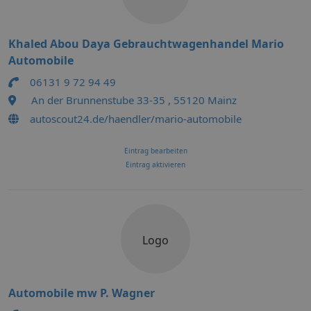
Khaled Abou Daya Gebrauchtwagenhandel Mario
Automobile
06131 9 72 94 49
An der Brunnenstube 33-35 , 55120 Mainz
autoscout24.de/haendler/mario-automobile
Eintrag bearbeiten
Eintrag aktivieren
Logo
Automobile mw P. Wagner