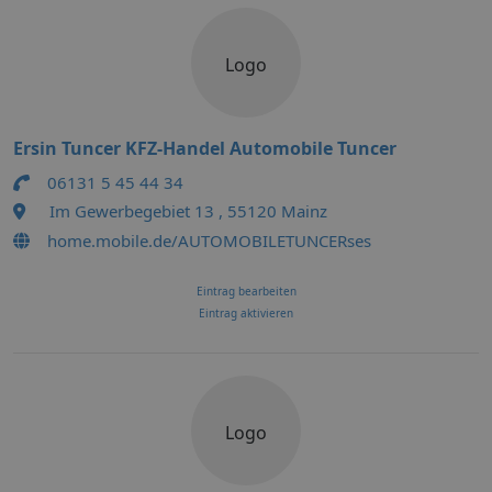
Logo
Ersin Tuncer KFZ-Handel Automobile Tuncer
06131 5 45 44 34
Im Gewerbegebiet 13 , 55120 Mainz
home.mobile.de/AUTOMOBILETUNCERses
Eintrag bearbeiten
Eintrag aktivieren
Logo