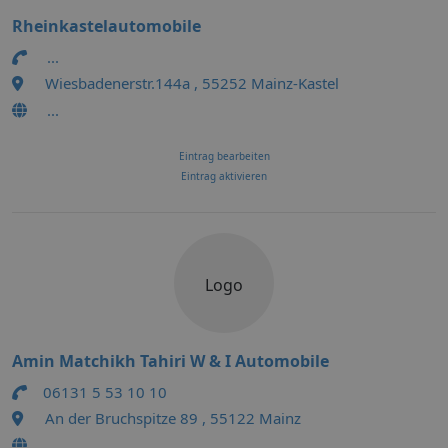
Rheinkastelautomobile
...
Wiesbadenerstr.144a , 55252 Mainz-Kastel
...
Eintrag bearbeiten
Eintrag aktivieren
Logo
Amin Matchikh Tahiri W & I Automobile
06131 5 53 10 10
An der Bruchspitze 89 , 55122 Mainz
...