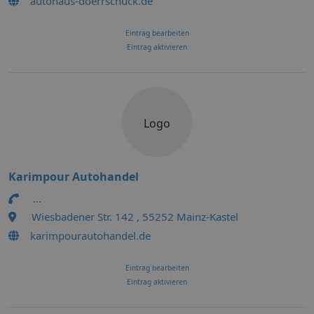
autohaus-doerrschuck.de
Eintrag bearbeiten
Eintrag aktivieren
Logo
Karimpour Autohandel
...
Wiesbadener Str. 142 , 55252 Mainz-Kastel
karimpourautohandel.de
Eintrag bearbeiten
Eintrag aktivieren