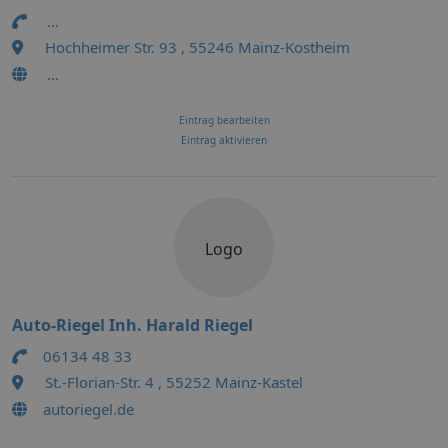
...
Hochheimer Str. 93 , 55246 Mainz-Kostheim
...
Eintrag bearbeiten
Eintrag aktivieren
Logo
Auto-Riegel Inh. Harald Riegel
06134 48 33
St.-Florian-Str. 4 , 55252 Mainz-Kastel
autoriegel.de