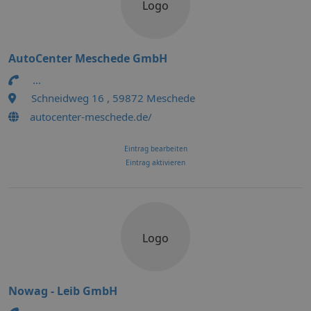
Logo
AutoCenter Meschede GmbH
...
Schneidweg 16 , 59872 Meschede
autocenter-meschede.de/
Eintrag bearbeiten
Eintrag aktivieren
Logo
Nowag - Leib GmbH