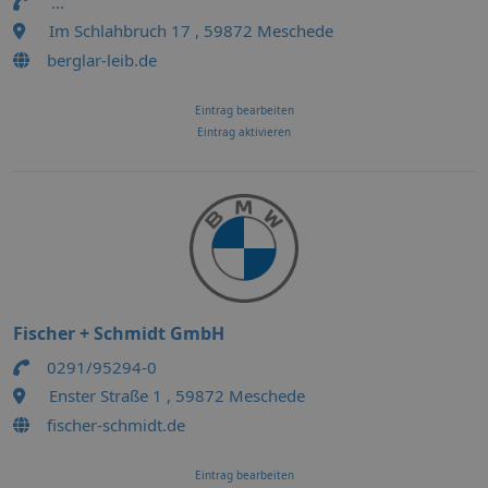
...
Im Schlahbruch 17 , 59872 Meschede
berglar-leib.de
Eintrag bearbeiten
Eintrag aktivieren
Fischer + Schmidt GmbH
0291/95294-0
Enster Straße 1 , 59872 Meschede
fischer-schmidt.de
Eintrag bearbeiten