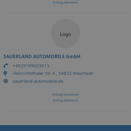
Eintrag aktivieren
Logo
SAUERLAND AUTOMOBILE GmbH
+4929199023013
Heinrichsthaler Str. 6 , 59872 Meschede
sauerland-automobile.de
Eintrag bearbeiten
Eintrag aktivieren