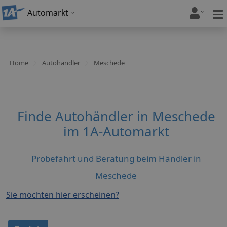
Automarkt
Home
Autohändler
Meschede
Finde Autohändler in Meschede
im 1A-Automarkt
Probefahrt und Beratung beim Händler in
Meschede
Sie möchten hier erscheinen?