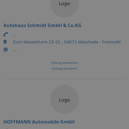
Logo
Autohaus Schmidt GmbH & Co.KG
...
Zum Wasserturm 23-25 , 59872 Meschede - Freienohl
...
Eintrag bearbeiten
Eintrag aktivieren
Logo
HOFFMANN Automobile GmbH