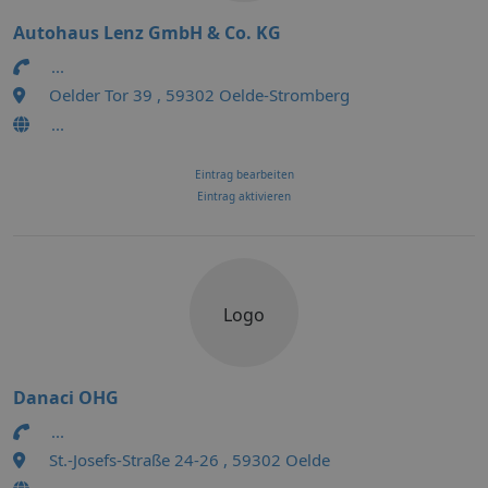
Autohaus Lenz GmbH & Co. KG
...
Oelder Tor 39 , 59302 Oelde-Stromberg
...
Eintrag bearbeiten
Eintrag aktivieren
Logo
Danaci OHG
...
St.-Josefs-Straße 24-26 , 59302 Oelde