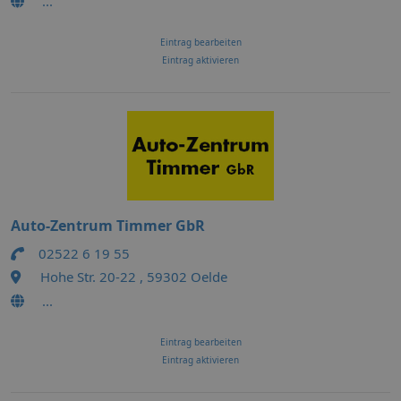
...
Eintrag bearbeiten
Eintrag aktivieren
Auto-Zentrum Timmer GbR
02522 6 19 55
Hohe Str. 20-22 , 59302 Oelde
...
Eintrag bearbeiten
Eintrag aktivieren