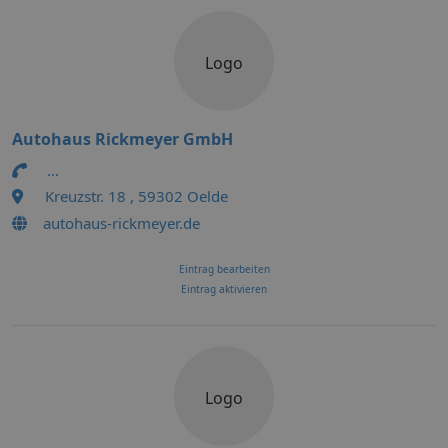
Logo
Autohaus Rickmeyer GmbH
...
Kreuzstr. 18 , 59302 Oelde
autohaus-rickmeyer.de
Eintrag bearbeiten
Eintrag aktivieren
Logo