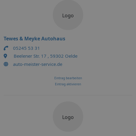
Logo
Tewes & Meyke Autohaus
05245 53 31
Beelener Str. 17 , 59302 Oelde
auto-meister-service.de
Eintrag bearbeiten
Eintrag aktivieren
Logo