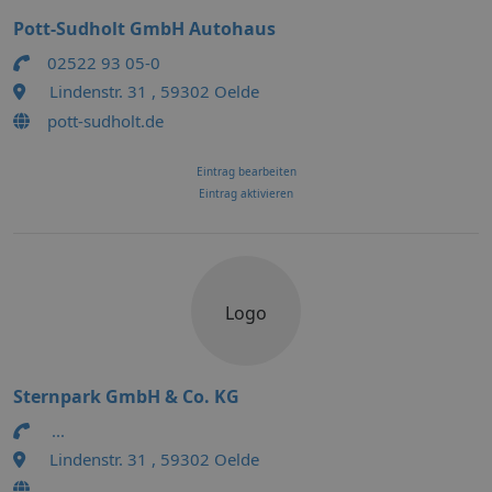
Pott-Sudholt GmbH Autohaus
02522 93 05-0
Lindenstr. 31 , 59302 Oelde
pott-sudholt.de
Eintrag bearbeiten
Eintrag aktivieren
Logo
Sternpark GmbH & Co. KG
...
Lindenstr. 31 , 59302 Oelde
...