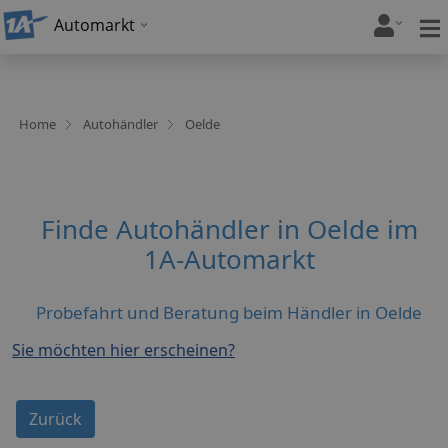
Automarkt
Home
Autohändler
Oelde
Finde Autohändler in Oelde im
1A-Automarkt
Probefahrt und Beratung beim Händler in Oelde
Sie möchten hier erscheinen?
Zurück