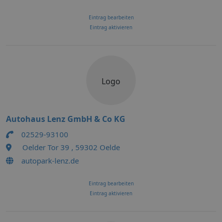
Eintrag bearbeiten
Eintrag aktivieren
Logo
Autohaus Lenz GmbH & Co KG
02529-93100
Oelder Tor 39 , 59302 Oelde
autopark-lenz.de
Eintrag bearbeiten
Eintrag aktivieren