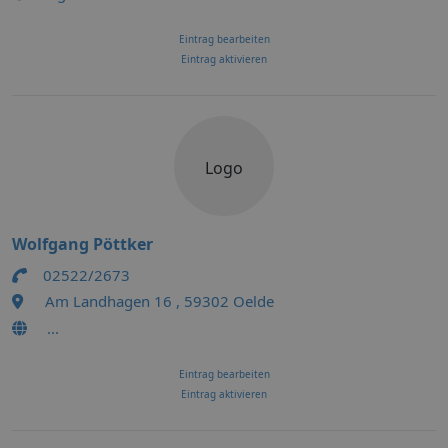
Eintrag bearbeiten
Eintrag aktivieren
Logo
Wolfgang Pöttker
02522/2673
Am Landhagen 16 , 59302 Oelde
...
Eintrag bearbeiten
Eintrag aktivieren