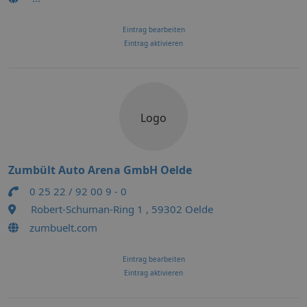
Eintrag bearbeiten
Eintrag aktivieren
Logo
Zumbült Auto Arena GmbH Oelde
0 25 22 / 92 00 9 - 0
Robert-Schuman-Ring 1 , 59302 Oelde
zumbuelt.com
Eintrag bearbeiten
Eintrag aktivieren