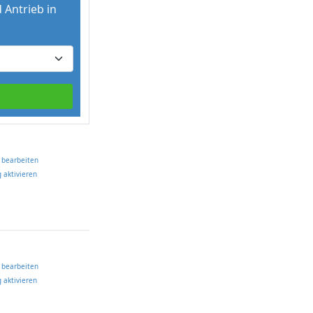
 Antrieb in
 bearbeiten
 aktivieren
 bearbeiten
 aktivieren