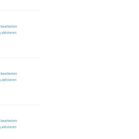
 bearbeiten
 aktivieren
 bearbeiten
 aktivieren
 bearbeiten
 aktivieren