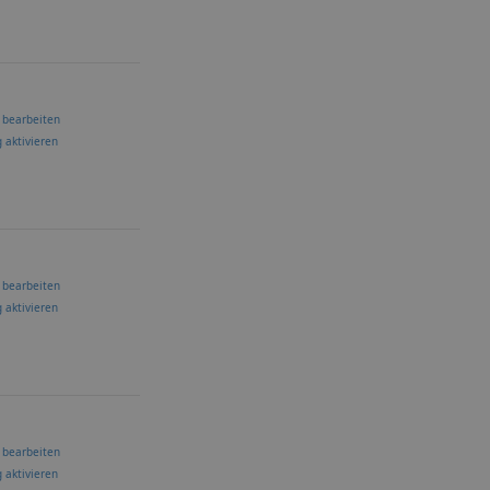
 bearbeiten
 aktivieren
 bearbeiten
 aktivieren
 bearbeiten
 aktivieren