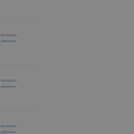
 bearbeiten
 aktivieren
 bearbeiten
 aktivieren
 bearbeiten
 aktivieren