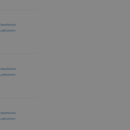
 bearbeiten
 aktivieren
 bearbeiten
 aktivieren
 bearbeiten
 aktivieren