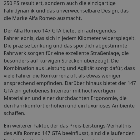
250 PS resultiert, sondern auch die einzigartige
Fahrdynamik und das unverwechselbare Design, das
die Marke Alfa Romeo ausmacht.
Der Alfa Romeo 147 GTA bietet ein aufregendes
Fahrerlebnis, das sich in jedem Kilometer widerspiegelt.
Die präzise Lenkung und das sportlich abgestimmte
Fahrwerk sorgen für eine exzellente Straßenlage, die
besonders auf kurvigen Strecken überzeugt. Die
Kombination aus Leistung und Agilität sorgt dafür, dass
viele Fahrer die Konkurrenz oft als etwas weniger
ansprechend empfinden. Darüber hinaus bietet der 147
GTA ein gehobenes Interieur mit hochwertigen
Materialien und einer durchdachten Ergonomie, die
den Fahrkomfort erhöhen und ein luxuriöses Ambiente
schaffen.
Ein weiterer Faktor, der das Preis-Leistungs-Verhältnis
des Alfa Romeo 147 GTA beeinflusst, sind die laufenden