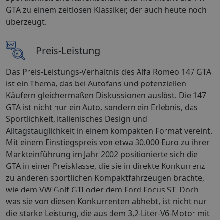
GTA zu einem zeitlosen Klassiker, der auch heute noch
überzeugt.
Preis-Leistung
Das Preis-Leistungs-Verhältnis des Alfa Romeo 147 GTA
ist ein Thema, das bei Autofans und potenziellen
Käufern gleichermaßen Diskussionen auslöst. Die 147
GTA ist nicht nur ein Auto, sondern ein Erlebnis, das
Sportlichkeit, italienisches Design und
Alltagstauglichkeit in einem kompakten Format vereint.
Mit einem Einstiegspreis von etwa 30.000 Euro zu ihrer
Markteinführung im Jahr 2002 positionierte sich die
GTA in einer Preisklasse, die sie in direkte Konkurrenz
zu anderen sportlichen Kompaktfahrzeugen brachte,
wie dem VW Golf GTI oder dem Ford Focus ST. Doch
was sie von diesen Konkurrenten abhebt, ist nicht nur
die starke Leistung, die aus dem 3,2-Liter-V6-Motor mit