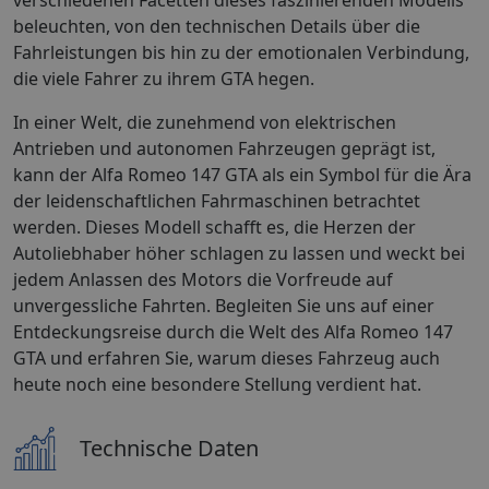
beleuchten, von den technischen Details über die
Fahrleistungen bis hin zu der emotionalen Verbindung,
die viele Fahrer zu ihrem GTA hegen.
In einer Welt, die zunehmend von elektrischen
Antrieben und autonomen Fahrzeugen geprägt ist,
kann der Alfa Romeo 147 GTA als ein Symbol für die Ära
der leidenschaftlichen Fahrmaschinen betrachtet
werden. Dieses Modell schafft es, die Herzen der
Autoliebhaber höher schlagen zu lassen und weckt bei
jedem Anlassen des Motors die Vorfreude auf
unvergessliche Fahrten. Begleiten Sie uns auf einer
Entdeckungsreise durch die Welt des Alfa Romeo 147
GTA und erfahren Sie, warum dieses Fahrzeug auch
heute noch eine besondere Stellung verdient hat.
Technische Daten