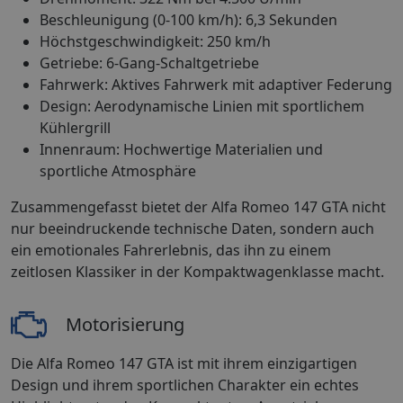
Beschleunigung (0-100 km/h): 6,3 Sekunden
Höchstgeschwindigkeit: 250 km/h
Getriebe: 6-Gang-Schaltgetriebe
Fahrwerk: Aktives Fahrwerk mit adaptiver Federung
Design: Aerodynamische Linien mit sportlichem
Kühlergrill
Innenraum: Hochwertige Materialien und
sportliche Atmosphäre
Zusammengefasst bietet der Alfa Romeo 147 GTA nicht
nur beeindruckende technische Daten, sondern auch
ein emotionales Fahrerlebnis, das ihn zu einem
zeitlosen Klassiker in der Kompaktwagenklasse macht.
Motorisierung
Die Alfa Romeo 147 GTA ist mit ihrem einzigartigen
Design und ihrem sportlichen Charakter ein echtes