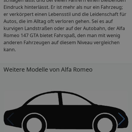
Eindruck hinterlässt. Er ist mehr als nur ein Fahrzeug;
er verkörpert einen Lebensstil und die Leidenschaft für
Autos, die im Alltag oft verloren gehen. Sei es auf
kurvigen Landstraßen oder auf der Autobahn, der Alfa
Romeo 147 GTA bietet Fahrspaß, den man mit wenig
anderen Fahrzeugen auf diesem Niveau vergleichen
kann.
Weitere Modelle von Alfa Romeo