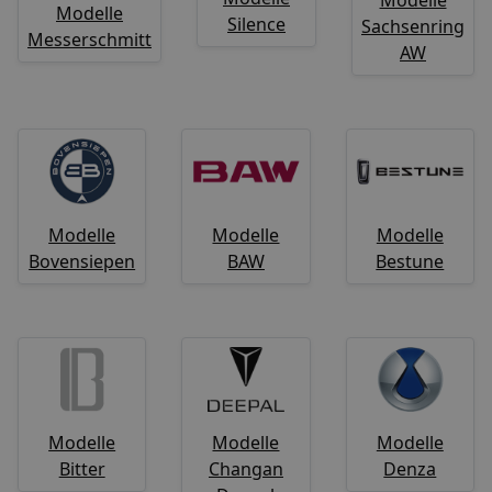
Modelle
Modelle
Silence
Sachsenring
Messerschmitt
AW
Modelle
Modelle
Modelle
Bovensiepen
BAW
Bestune
Modelle
Modelle
Modelle
Bitter
Changan
Denza