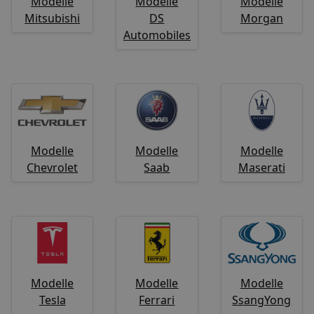
Modelle
Modelle
Modelle
Mitsubishi
DS
Morgan
Automobiles
Modelle
Modelle
Modelle
Chevrolet
Saab
Maserati
Modelle
Modelle
Modelle
Tesla
Ferrari
SsangYong