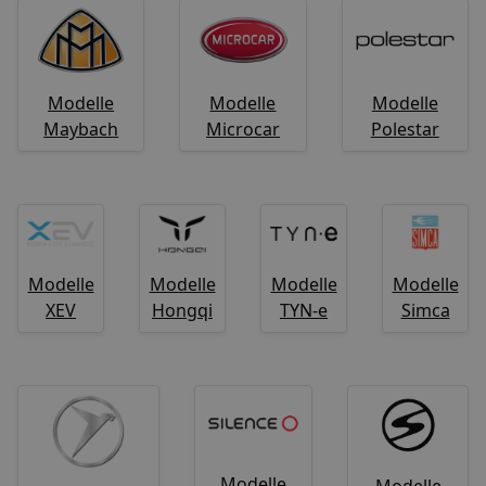
Modelle
Modelle
Modelle
Maybach
Microcar
Polestar
Modelle
Modelle
Modelle
Modelle
XEV
Hongqi
TYN-e
Simca
Modelle