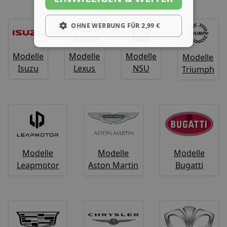
OHNE WERBUNG FÜR 2,99 €
Modelle
Modelle
Modelle
Modelle
Isuzu
Lexus
NSU
Triumph
Modelle
Modelle
Modelle
Leapmotor
Aston Martin
Bugatti