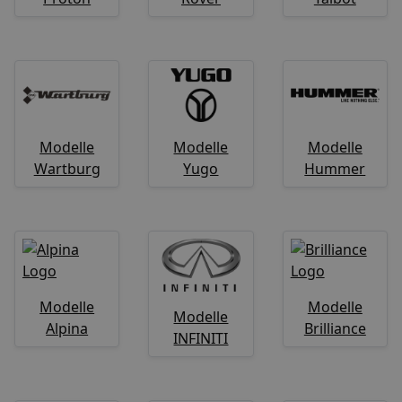
Modelle
Modelle
Modelle
Wartburg
Yugo
Hummer
Modelle
Modelle
Modelle
Alpina
Brilliance
INFINITI