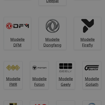
Deepal
Modelle
Modelle
Modelle
DFM
Dongfeng
Firefly
Modelle
Modelle
Modelle
Modelle
FMR
Foton
Geely
Goliath