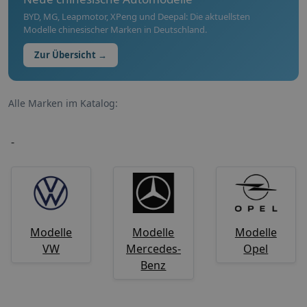
BYD, MG, Leapmotor, XPeng und Deepal: Die aktuellsten
Modelle chinesischer Marken in Deutschland.
Zur Übersicht →
Alle Marken im Katalog:
-
Modelle
Modelle
Modelle
VW
Mercedes-
Opel
Benz