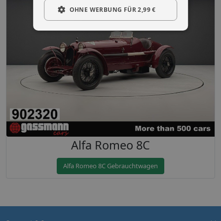
OHNE WERBUNG FÜR 2,99 €
Alfa Romeo 8C
Alfa Romeo 8C Gebrauchtwagen