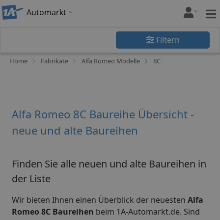
Automarkt
Filtern
Home
Fabrikate
Alfa Romeo Modelle
8C
Alfa Romeo 8C Baureihe Übersicht -
neue und alte Baureihen
Finden Sie alle neuen und alte Baureihen in
der Liste
Wir bieten Ihnen einen Überblick der neuesten
Alfa
Romeo 8C Baureihen
beim 1A-Automarkt.de. Sind