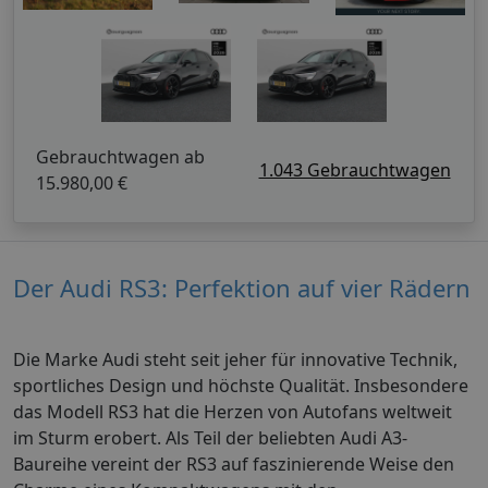
Gebrauchtwagen ab
1.043 Gebrauchtwagen
15.980,00 €
Der Audi RS3: Perfektion auf vier Rädern
Die Marke Audi steht seit jeher für innovative Technik,
sportliches Design und höchste Qualität. Insbesondere
das Modell RS3 hat die Herzen von Autofans weltweit
im Sturm erobert. Als Teil der beliebten Audi A3-
Baureihe vereint der RS3 auf faszinierende Weise den