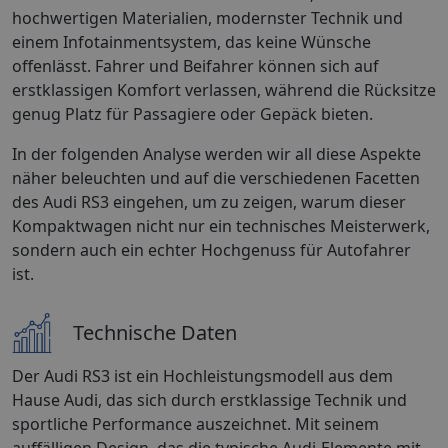
hochwertigen Materialien, modernster Technik und
einem Infotainmentsystem, das keine Wünsche
offenlässt. Fahrer und Beifahrer können sich auf
erstklassigen Komfort verlassen, während die Rücksitze
genug Platz für Passagiere oder Gepäck bieten.
In der folgenden Analyse werden wir all diese Aspekte
näher beleuchten und auf die verschiedenen Facetten
des Audi RS3 eingehen, um zu zeigen, warum dieser
Kompaktwagen nicht nur ein technisches Meisterwerk,
sondern auch ein echter Hochgenuss für Autofahrer
ist.
Technische Daten
Der Audi RS3 ist ein Hochleistungsmodell aus dem
Hause Audi, das sich durch erstklassige Technik und
sportliche Performance auszeichnet. Mit seinem
auffälligen Design, das die typische Audi-Elemente mit