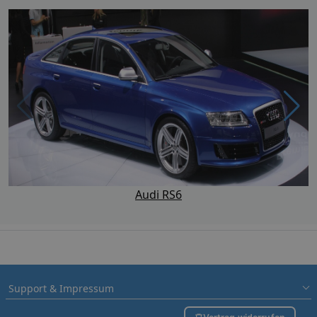
Audi RS6
Support & Impressum