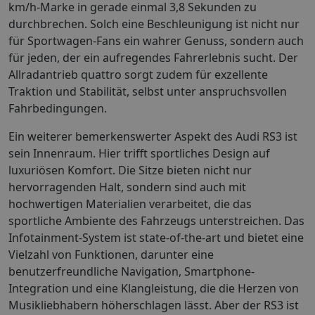
km/h-Marke in gerade einmal 3,8 Sekunden zu
durchbrechen. Solch eine Beschleunigung ist nicht nur
für Sportwagen-Fans ein wahrer Genuss, sondern auch
für jeden, der ein aufregendes Fahrerlebnis sucht. Der
Allradantrieb quattro sorgt zudem für exzellente
Traktion und Stabilität, selbst unter anspruchsvollen
Fahrbedingungen.
Ein weiterer bemerkenswerter Aspekt des Audi RS3 ist
sein Innenraum. Hier trifft sportliches Design auf
luxuriösen Komfort. Die Sitze bieten nicht nur
hervorragenden Halt, sondern sind auch mit
hochwertigen Materialien verarbeitet, die das
sportliche Ambiente des Fahrzeugs unterstreichen. Das
Infotainment-System ist state-of-the-art und bietet eine
Vielzahl von Funktionen, darunter eine
benutzerfreundliche Navigation, Smartphone-
Integration und eine Klangleistung, die die Herzen von
Musikliebhabern höherschlagen lässt. Aber der RS3 ist