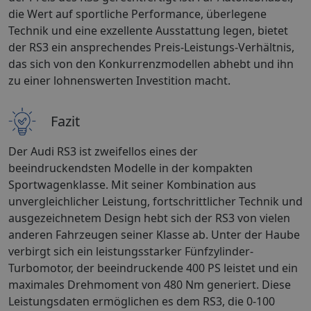
die Wert auf sportliche Performance, überlegene
Technik und eine exzellente Ausstattung legen, bietet
der RS3 ein ansprechendes Preis-Leistungs-Verhältnis,
das sich von den Konkurrenzmodellen abhebt und ihn
zu einer lohnenswerten Investition macht.
Fazit
Der Audi RS3 ist zweifellos eines der
beeindruckendsten Modelle in der kompakten
Sportwagenklasse. Mit seiner Kombination aus
unvergleichlicher Leistung, fortschrittlicher Technik und
ausgezeichnetem Design hebt sich der RS3 von vielen
anderen Fahrzeugen seiner Klasse ab. Unter der Haube
verbirgt sich ein leistungsstarker Fünfzylinder-
Turbomotor, der beeindruckende 400 PS leistet und ein
maximales Drehmoment von 480 Nm generiert. Diese
Leistungsdaten ermöglichen es dem RS3, die 0-100