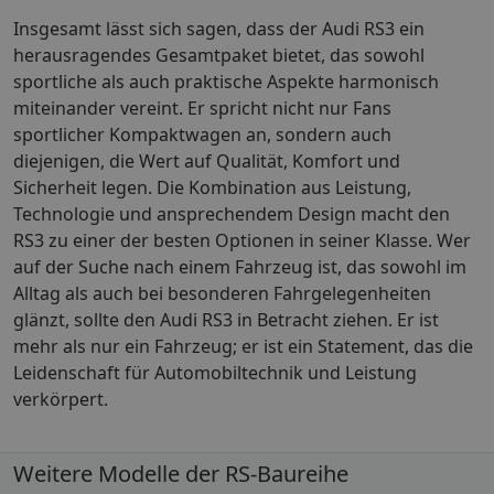
Insgesamt lässt sich sagen, dass der Audi RS3 ein
herausragendes Gesamtpaket bietet, das sowohl
sportliche als auch praktische Aspekte harmonisch
miteinander vereint. Er spricht nicht nur Fans
sportlicher Kompaktwagen an, sondern auch
diejenigen, die Wert auf Qualität, Komfort und
Sicherheit legen. Die Kombination aus Leistung,
Technologie und ansprechendem Design macht den
RS3 zu einer der besten Optionen in seiner Klasse. Wer
auf der Suche nach einem Fahrzeug ist, das sowohl im
Alltag als auch bei besonderen Fahrgelegenheiten
glänzt, sollte den Audi RS3 in Betracht ziehen. Er ist
mehr als nur ein Fahrzeug; er ist ein Statement, das die
Leidenschaft für Automobiltechnik und Leistung
verkörpert.
Weitere Modelle der RS-Baureihe