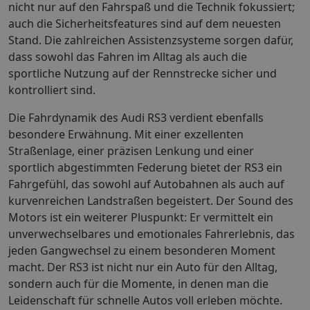
nicht nur auf den Fahrspaß und die Technik fokussiert;
auch die Sicherheitsfeatures sind auf dem neuesten
Stand. Die zahlreichen Assistenzsysteme sorgen dafür,
dass sowohl das Fahren im Alltag als auch die
sportliche Nutzung auf der Rennstrecke sicher und
kontrolliert sind.
Die Fahrdynamik des Audi RS3 verdient ebenfalls
besondere Erwähnung. Mit einer exzellenten
Straßenlage, einer präzisen Lenkung und einer
sportlich abgestimmten Federung bietet der RS3 ein
Fahrgefühl, das sowohl auf Autobahnen als auch auf
kurvenreichen Landstraßen begeistert. Der Sound des
Motors ist ein weiterer Pluspunkt: Er vermittelt ein
unverwechselbares und emotionales Fahrerlebnis, das
jeden Gangwechsel zu einem besonderen Moment
macht. Der RS3 ist nicht nur ein Auto für den Alltag,
sondern auch für die Momente, in denen man die
Leidenschaft für schnelle Autos voll erleben möchte.