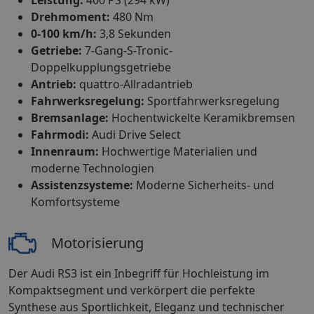
Drehmoment:
480 Nm
0-100 km/h:
3,8 Sekunden
Getriebe:
7-Gang-S-Tronic-
Doppelkupplungsgetriebe
Antrieb:
quattro-Allradantrieb
Fahrwerksregelung:
Sportfahrwerksregelung
Bremsanlage:
Hochentwickelte Keramikbremsen
Fahrmodi:
Audi Drive Select
Innenraum:
Hochwertige Materialien und
moderne Technologien
Assistenzsysteme:
Moderne Sicherheits- und
Komfortsysteme
Motorisierung
Der Audi RS3 ist ein Inbegriff für Hochleistung im
Kompaktsegment und verkörpert die perfekte
Synthese aus Sportlichkeit, Eleganz und technischer