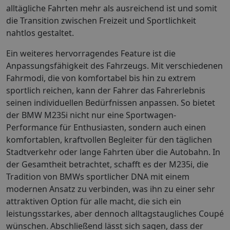
alltägliche Fahrten mehr als ausreichend ist und somit
die Transition zwischen Freizeit und Sportlichkeit
nahtlos gestaltet.
Ein weiteres hervorragendes Feature ist die
Anpassungsfähigkeit des Fahrzeugs. Mit verschiedenen
Fahrmodi, die von komfortabel bis hin zu extrem
sportlich reichen, kann der Fahrer das Fahrerlebnis
seinen individuellen Bedürfnissen anpassen. So bietet
der BMW M235i nicht nur eine Sportwagen-
Performance für Enthusiasten, sondern auch einen
komfortablen, kraftvollen Begleiter für den täglichen
Stadtverkehr oder lange Fahrten über die Autobahn. In
der Gesamtheit betrachtet, schafft es der M235i, die
Tradition von BMWs sportlicher DNA mit einem
modernen Ansatz zu verbinden, was ihn zu einer sehr
attraktiven Option für alle macht, die sich ein
leistungsstarkes, aber dennoch alltagstaugliches Coupé
wünschen. Abschließend lässt sich sagen, dass der