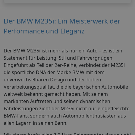
Der BMW M235i: Ein Meisterwerk der
Performance und Eleganz
Der BMW M235i ist mehr als nur ein Auto – es ist ein
Statement für Leistung, Stil und Fahrvergnügen.
Eingeführt als Teil der 2er-Reihe, verbindet der M235i
die sportliche DNA der Marke BMW mit dem
unverwechselbaren Design und der hohen
Verarbeitungsqualität, die die bayerischen Automobile
weltweit bekannt gemacht haben. Mit seinem
markanten Auftreten und seinen dynamischen
Fahrleistungen zieht der M235i nicht nur eingefleischte
BMW-Fans, sondern auch Automobilenthusiasten aus
allen Lagern in seinen Bann.
Mit einem kraftvollen 3,0-Liter-Reihenmotor, der sowohl