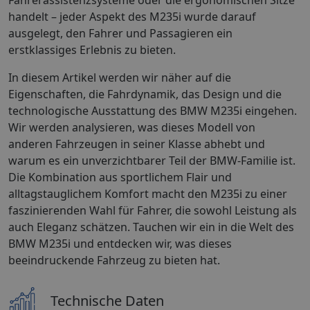
handelt – jeder Aspekt des M235i wurde darauf
ausgelegt, den Fahrer und Passagieren ein
erstklassiges Erlebnis zu bieten.
In diesem Artikel werden wir näher auf die
Eigenschaften, die Fahrdynamik, das Design und die
technologische Ausstattung des BMW M235i eingehen.
Wir werden analysieren, was dieses Modell von
anderen Fahrzeugen in seiner Klasse abhebt und
warum es ein unverzichtbarer Teil der BMW-Familie ist.
Die Kombination aus sportlichem Flair und
alltagstauglichem Komfort macht den M235i zu einer
faszinierenden Wahl für Fahrer, die sowohl Leistung als
auch Eleganz schätzen. Tauchen wir ein in die Welt des
BMW M235i und entdecken wir, was dieses
beeindruckende Fahrzeug zu bieten hat.
Technische Daten