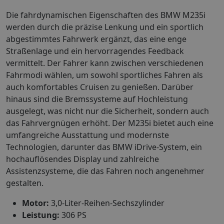
Die fahrdynamischen Eigenschaften des BMW M235i
werden durch die präzise Lenkung und ein sportlich
abgestimmtes Fahrwerk ergänzt, das eine enge
Straßenlage und ein hervorragendes Feedback
vermittelt. Der Fahrer kann zwischen verschiedenen
Fahrmodi wählen, um sowohl sportliches Fahren als
auch komfortables Cruisen zu genießen. Darüber
hinaus sind die Bremssysteme auf Hochleistung
ausgelegt, was nicht nur die Sicherheit, sondern auch
das Fahrvergnügen erhöht. Der M235i bietet auch eine
umfangreiche Ausstattung und modernste
Technologien, darunter das BMW iDrive-System, ein
hochauflösendes Display und zahlreiche
Assistenzsysteme, die das Fahren noch angenehmer
gestalten.
Motor:
3,0-Liter-Reihen-Sechszylinder
Leistung:
306 PS