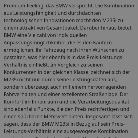
Premium-Feeling, das BMW verspricht. Die Kombination
aus Leistungsfähigkeit und durchdachten
technologischen Innovationen macht den M235i zu
einem attraktiven Gesamtpaket. Darüber hinaus bietet
BMW eine Vielzahl von individuellen
Anpassungsmöglichkeiten, die es den Käufern
ermöglichen, ihr Fahrzeug nach ihren Wünschen zu
gestalten, was hier ebenfalls in das Preis-Leistungs-
Verhältnis einfließt. Im Vergleich zu seinen
Konkurrenten in der gleichen Klasse, zeichnet sich der
M235i nicht nur durch seine Leistungsdaten aus,
sondern überzeugt auch mit einem hervorragenden
Fahrverhalten und einer exzellenten Straßenlage. Der
Komfort im Innenraum und die Verarbeitungsqualität
sind ebenfalls Punkte, die den Preis rechtfertigen und
einen spürbaren Mehrwert bieten. Insgesamt lässt sich
sagen, dass der BMW M235i in Bezug auf sein Preis-
Leistungs-Verhältnis eine ausgewogene Kombination