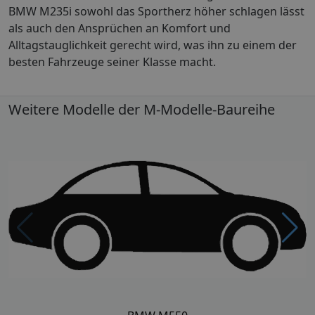
BMW M235i sowohl das Sportherz höher schlagen lässt
als auch den Ansprüchen an Komfort und
Alltagstauglichkeit gerecht wird, was ihn zu einem der
besten Fahrzeuge seiner Klasse macht.
Weitere Modelle der M-Modelle-Baureihe