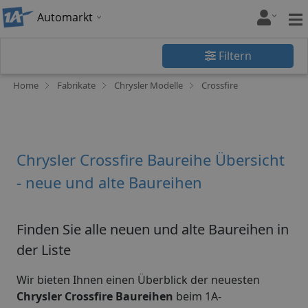
Automarkt
Filtern
Home
Fabrikate
Chrysler Modelle
Crossfire
Chrysler Crossfire Baureihe Übersicht
- neue und alte Baureihen
Finden Sie alle neuen und alte Baureihen in
der Liste
Wir bieten Ihnen einen Überblick der neuesten
Chrysler Crossfire Baureihen
beim 1A-