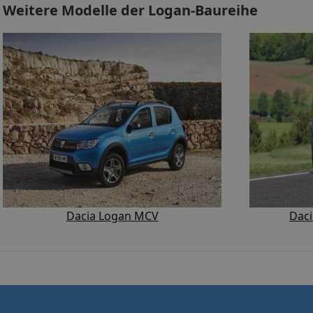
Weitere Modelle der Logan-Baureihe
Dacia Logan MCV
Dac