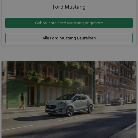
Ford Mustang
Gebrauchte Ford Mustang Angebote
Alle Ford Mustang Baureihen