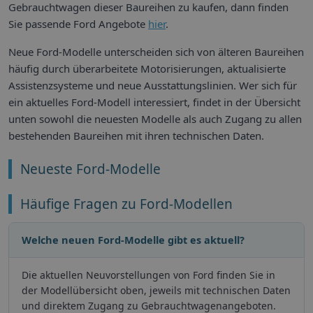
Gebrauchtwagen dieser Baureihen zu kaufen, dann finden
Sie passende Ford Angebote
hier
.
Neue Ford-Modelle unterscheiden sich von älteren Baureihen
häufig durch überarbeitete Motorisierungen, aktualisierte
Assistenzsysteme und neue Ausstattungslinien. Wer sich für
ein aktuelles Ford-Modell interessiert, findet in der Übersicht
unten sowohl die neuesten Modelle als auch Zugang zu allen
bestehenden Baureihen mit ihren technischen Daten.
Neueste Ford-Modelle
Häufige Fragen zu Ford-Modellen
Welche neuen Ford-Modelle gibt es aktuell?
Die aktuellen Neuvorstellungen von Ford finden Sie in
der Modellübersicht oben, jeweils mit technischen Daten
und direktem Zugang zu Gebrauchtwagenangeboten.