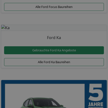
Alle Ford Focus Baureihen
Ford Ka
Gebrauchte Ford Ka Angebote
Alle Ford Ka Baureihen