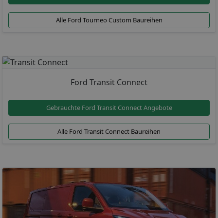
Alle Ford Tourneo Custom Baureihen
Ford Transit Connect
Gebrauchte Ford Transit Connect Angebote
Alle Ford Transit Connect Baureihen