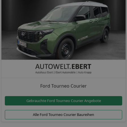
Ford Tourneo Courier
Gebrauchte Ford Tourneo Courier Angebote
Alle Ford Tourneo Courier Baureihen