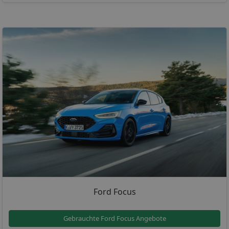
Ford Focus
Gebrauchte Ford Focus Angebote