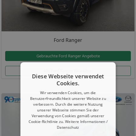
Ford Ranger
Gebrauchte Ford Ranger Angebote
Alle Ford Ranger Baureihen
Diese Webseite verwendet
Cookies.
Wir verwenden Cookies, um die
Benutzerfreundlichkeit unserer Website zu
verbessern. Durch die weitere Nutzung
unserer Webseite stimmen Sie der
Verwendung von Cookies gemäß unserer
Cookie-Richtlinie zu.
Weitere Informationen /
Datenschutz