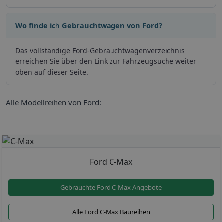
Wo finde ich Gebrauchtwagen von Ford?
Das vollständige Ford-Gebrauchtwagenverzeichnis
erreichen Sie über den Link zur Fahrzeugsuche weiter
oben auf dieser Seite.
Alle Modellreihen von Ford:
Ford C-Max
Gebrauchte Ford C-Max Angebote
Alle Ford C-Max Baureihen