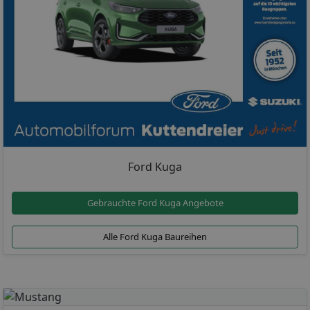
Ford Kuga
Gebrauchte Ford Kuga Angebote
Alle Ford Kuga Baureihen