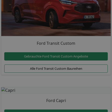
Ford Transit Custom
Gebrauchte Ford Transit Custom Angebote
Alle Ford Transit Custom Baureihen
Ford Capri