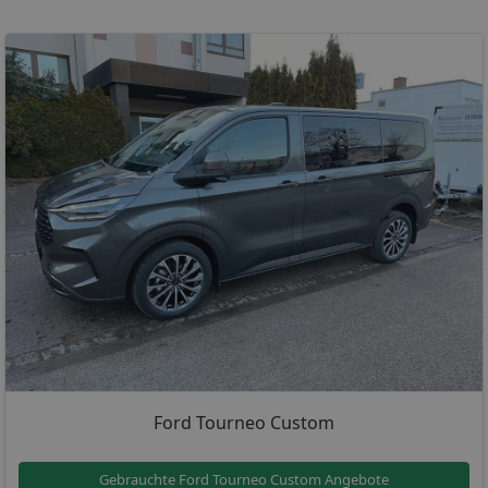
Ford Tourneo Custom
Gebrauchte Ford Tourneo Custom Angebote