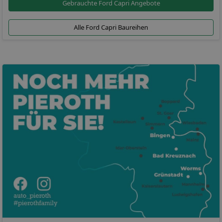
Gebrauchte Ford Capri Angebote
Alle Ford Capri Baureihen