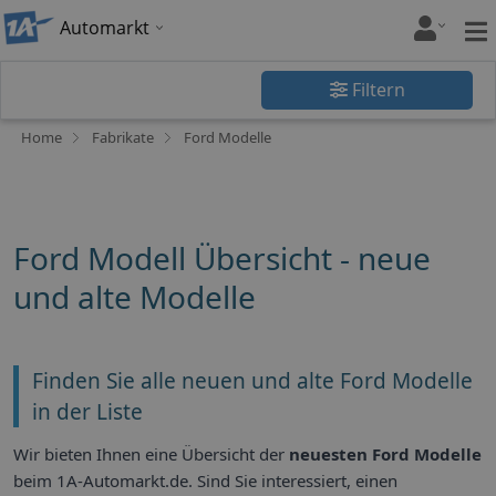
Automarkt
Filtern
Home
Fabrikate
Ford Modelle
Ford Modell Übersicht - neue
und alte Modelle
Finden Sie alle neuen und alte Ford Modelle
in der Liste
Wir bieten Ihnen eine Übersicht der
neuesten Ford Modelle
beim 1A-Automarkt.de. Sind Sie interessiert, einen