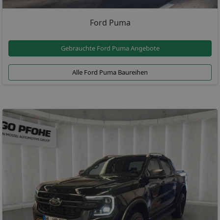
Ford Puma
Gebrauchte Ford Puma Angebote
Alle Ford Puma Baureihen