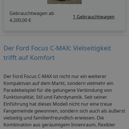
Gebrauchtwagen ab
1 Gebrauchtwagen
4.200,00 €
Der Ford Focus C-MAX: Vielseitigkeit
trifft auf Komfort
Der Ford Focus C-MAX ist nicht nur ein weiterer
Kompaktvan auf dem Markt, sondern vielmehr ein
Paradebeispiel für die gelungene Verbindung von
Funktionalität, Stil und Fahrdynamik. Seit seiner
Einführung hat dieses Modell nicht nur eine treue
Fangemeinde gewonnen, sondern sich auch als äußerst
vielseitig und familienfreundlich erwiesen. Die
Kombination aus geräumigem Innenraum, flexibler