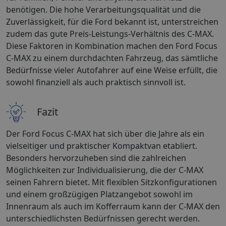
benötigen. Die hohe Verarbeitungsqualität und die
Zuverlässigkeit, für die Ford bekannt ist, unterstreichen
zudem das gute Preis-Leistungs-Verhältnis des C-MAX.
Diese Faktoren in Kombination machen den Ford Focus
C-MAX zu einem durchdachten Fahrzeug, das sämtliche
Bedürfnisse vieler Autofahrer auf eine Weise erfüllt, die
sowohl finanziell als auch praktisch sinnvoll ist.
Fazit
Der Ford Focus C-MAX hat sich über die Jahre als ein
vielseitiger und praktischer Kompaktvan etabliert.
Besonders hervorzuheben sind die zahlreichen
Möglichkeiten zur Individualisierung, die der C-MAX
seinen Fahrern bietet. Mit flexiblen Sitzkonfigurationen
und einem großzügigen Platzangebot sowohl im
Innenraum als auch im Kofferraum kann der C-MAX den
unterschiedlichsten Bedürfnissen gerecht werden.