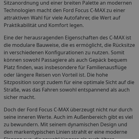
Sitzanordnung und einer breiten Palette an modernen
Technologien macht den Ford Focus C-MAX zu einer
attraktiven Wahl für viele Autofahrer, die Wert auf
Praktikabilität und Komfort legen.
Eine der herausragenden Eigenschaften des C-MAX ist
die modulare Bauweise, die es ermöglicht, die Rücksitze
in verschiedenen Konfigurationen zu nutzen. Somit
können sowohl Passagiere als auch Gepäck bequem
Platz finden, was insbesondere für Familienausflüge
oder längere Reisen von Vorteil ist. Die hohe
Sitzposition sorgt zudem für eine optimale Sicht auf die
Straße, was das Fahren sowohl entspannend als auch
sicher macht.
Doch der Ford Focus C-MAX überzeugt nicht nur durch
seine inneren Werte. Auch im Außenbereich gibt es viel
zu bewundern. Mit seinem dynamischen Design und
den markentypischen Linien strahlt er eine moderne