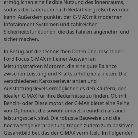
ermöglichen eine flexible Nutzung des Innenraums,
sodass der Laderaum nach Bedarf vergrößert werden
kann. Außerdem punktet der C-MAX mit modernen
Infotainment-Systemen und zahlreichen
Sicherheitsfunktionen, die das Fahren angenehm und
sicher machen.
In Bezug auf die technischen Daten überrascht der
Ford Focus C-MAX mit einer Auswahl an
leistungsstarken Motoren, die eine gute Balance
zwischen Leistung und Kraftstoffeffizienz bieten. Die
verschiedenen Karosserievarianten und
Ausstattungslevels ermöglichen es den Käufern, den
idealen C-MAX für ihre Bedürfnisse zu finden. Ob mit
Benzin- oder Dieselmotor, der C-MAX bietet eine Reihe
von Optionen, die sowohl umweltfreundlich als auch
leistungsstark sind. Die robuste Bauweise und die
hochwertige Verarbeitung tragen zudem zum positiven
Gesamtbild bei, das der C-MAX vermittelt. Im Folgenden