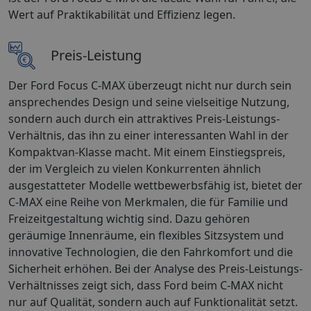
Wert auf Praktikabilität und Effizienz legen.
Preis-Leistung
Der Ford Focus C-MAX überzeugt nicht nur durch sein
ansprechendes Design und seine vielseitige Nutzung,
sondern auch durch ein attraktives Preis-Leistungs-
Verhältnis, das ihn zu einer interessanten Wahl in der
Kompaktvan-Klasse macht. Mit einem Einstiegspreis,
der im Vergleich zu vielen Konkurrenten ähnlich
ausgestatteter Modelle wettbewerbsfähig ist, bietet der
C-MAX eine Reihe von Merkmalen, die für Familie und
Freizeitgestaltung wichtig sind. Dazu gehören
geräumige Innenräume, ein flexibles Sitzsystem und
innovative Technologien, die den Fahrkomfort und die
Sicherheit erhöhen. Bei der Analyse des Preis-Leistungs-
Verhältnisses zeigt sich, dass Ford beim C-MAX nicht
nur auf Qualität, sondern auch auf Funktionalität setzt.