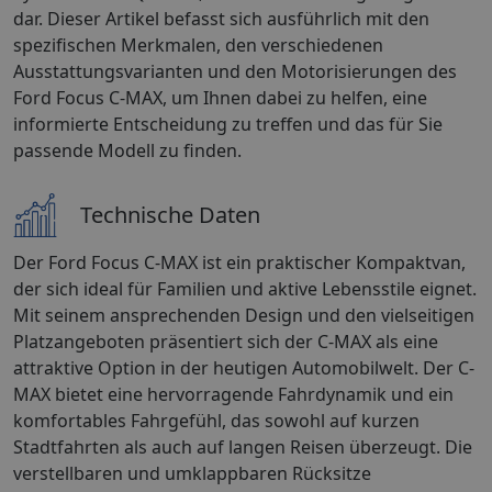
dar. Dieser Artikel befasst sich ausführlich mit den
spezifischen Merkmalen, den verschiedenen
Ausstattungsvarianten und den Motorisierungen des
Ford Focus C-MAX, um Ihnen dabei zu helfen, eine
informierte Entscheidung zu treffen und das für Sie
passende Modell zu finden.
Technische Daten
Der Ford Focus C-MAX ist ein praktischer Kompaktvan,
der sich ideal für Familien und aktive Lebensstile eignet.
Mit seinem ansprechenden Design und den vielseitigen
Platzangeboten präsentiert sich der C-MAX als eine
attraktive Option in der heutigen Automobilwelt. Der C-
MAX bietet eine hervorragende Fahrdynamik und ein
komfortables Fahrgefühl, das sowohl auf kurzen
Stadtfahrten als auch auf langen Reisen überzeugt. Die
verstellbaren und umklappbaren Rücksitze