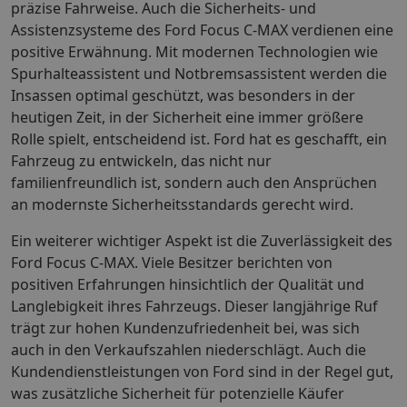
präzise Fahrweise. Auch die Sicherheits- und
Assistenzsysteme des Ford Focus C-MAX verdienen eine
positive Erwähnung. Mit modernen Technologien wie
Spurhalteassistent und Notbremsassistent werden die
Insassen optimal geschützt, was besonders in der
heutigen Zeit, in der Sicherheit eine immer größere
Rolle spielt, entscheidend ist. Ford hat es geschafft, ein
Fahrzeug zu entwickeln, das nicht nur
familienfreundlich ist, sondern auch den Ansprüchen
an modernste Sicherheitsstandards gerecht wird.
Ein weiterer wichtiger Aspekt ist die Zuverlässigkeit des
Ford Focus C-MAX. Viele Besitzer berichten von
positiven Erfahrungen hinsichtlich der Qualität und
Langlebigkeit ihres Fahrzeugs. Dieser langjährige Ruf
trägt zur hohen Kundenzufriedenheit bei, was sich
auch in den Verkaufszahlen niederschlägt. Auch die
Kundendienstleistungen von Ford sind in der Regel gut,
was zusätzliche Sicherheit für potenzielle Käufer