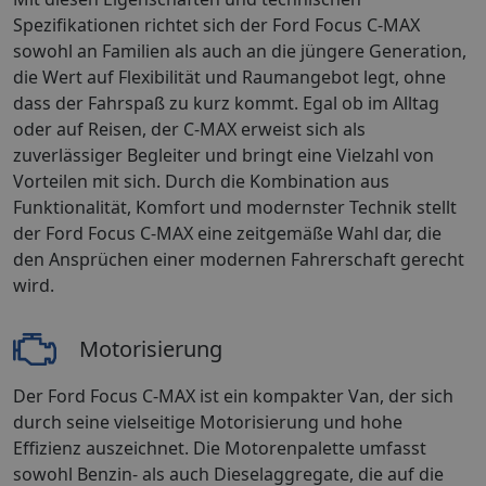
Spezifikationen richtet sich der Ford Focus C-MAX
sowohl an Familien als auch an die jüngere Generation,
die Wert auf Flexibilität und Raumangebot legt, ohne
dass der Fahrspaß zu kurz kommt. Egal ob im Alltag
oder auf Reisen, der C-MAX erweist sich als
zuverlässiger Begleiter und bringt eine Vielzahl von
Vorteilen mit sich. Durch die Kombination aus
Funktionalität, Komfort und modernster Technik stellt
der Ford Focus C-MAX eine zeitgemäße Wahl dar, die
den Ansprüchen einer modernen Fahrerschaft gerecht
wird.
Motorisierung
Der Ford Focus C-MAX ist ein kompakter Van, der sich
durch seine vielseitige Motorisierung und hohe
Effizienz auszeichnet. Die Motorenpalette umfasst
sowohl Benzin- als auch Dieselaggregate, die auf die