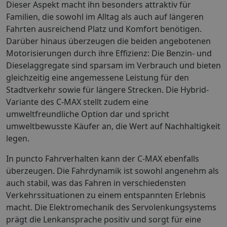
Dieser Aspekt macht ihn besonders attraktiv für
Familien, die sowohl im Alltag als auch auf längeren
Fahrten ausreichend Platz und Komfort benötigen.
Darüber hinaus überzeugen die beiden angebotenen
Motorisierungen durch ihre Effizienz: Die Benzin- und
Dieselaggregate sind sparsam im Verbrauch und bieten
gleichzeitig eine angemessene Leistung für den
Stadtverkehr sowie für längere Strecken. Die Hybrid-
Variante des C-MAX stellt zudem eine
umweltfreundliche Option dar und spricht
umweltbewusste Käufer an, die Wert auf Nachhaltigkeit
legen.
In puncto Fahrverhalten kann der C-MAX ebenfalls
überzeugen. Die Fahrdynamik ist sowohl angenehm als
auch stabil, was das Fahren in verschiedensten
Verkehrssituationen zu einem entspannten Erlebnis
macht. Die Elektromechanik des Servolenkungsystems
prägt die Lenkansprache positiv und sorgt für eine