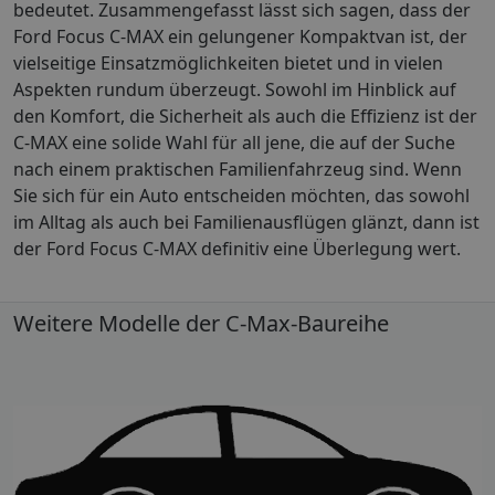
bedeutet. Zusammengefasst lässt sich sagen, dass der
Ford Focus C-MAX ein gelungener Kompaktvan ist, der
vielseitige Einsatzmöglichkeiten bietet und in vielen
Aspekten rundum überzeugt. Sowohl im Hinblick auf
den Komfort, die Sicherheit als auch die Effizienz ist der
C-MAX eine solide Wahl für all jene, die auf der Suche
nach einem praktischen Familienfahrzeug sind. Wenn
Sie sich für ein Auto entscheiden möchten, das sowohl
im Alltag als auch bei Familienausflügen glänzt, dann ist
der Ford Focus C-MAX definitiv eine Überlegung wert.
Weitere Modelle der C-Max-Baureihe