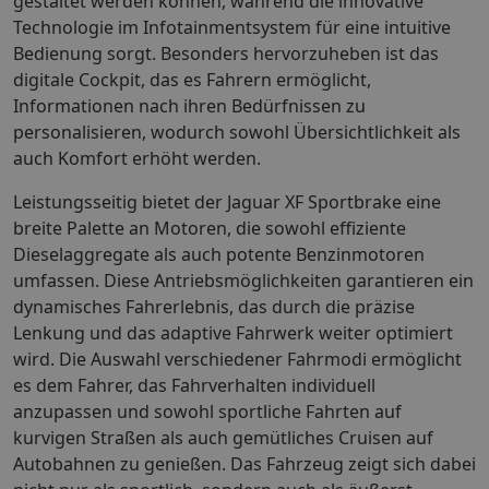
gestaltet werden können, während die innovative
Technologie im Infotainmentsystem für eine intuitive
Bedienung sorgt. Besonders hervorzuheben ist das
digitale Cockpit, das es Fahrern ermöglicht,
Informationen nach ihren Bedürfnissen zu
personalisieren, wodurch sowohl Übersichtlichkeit als
auch Komfort erhöht werden.
Leistungsseitig bietet der Jaguar XF Sportbrake eine
breite Palette an Motoren, die sowohl effiziente
Dieselaggregate als auch potente Benzinmotoren
umfassen. Diese Antriebsmöglichkeiten garantieren ein
dynamisches Fahrerlebnis, das durch die präzise
Lenkung und das adaptive Fahrwerk weiter optimiert
wird. Die Auswahl verschiedener Fahrmodi ermöglicht
es dem Fahrer, das Fahrverhalten individuell
anzupassen und sowohl sportliche Fahrten auf
kurvigen Straßen als auch gemütliches Cruisen auf
Autobahnen zu genießen. Das Fahrzeug zeigt sich dabei