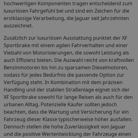
hochwertigen Komponenten tragen entscheidend zum
luxuriösen Fahrgefühl bei und sind ein Zeichen für die
erstklassige Verarbeitung, die Jaguar seit Jahrzehnten
auszeichnet.
Zusätzlich zur luxuriösen Ausstattung punktet der XF
Sportbrake mit einem agilen Fahrverhalten und einer
Vielzahl von Motorisierungen, die sowohl Leistung als
auch Effizienz bieten. Die Auswahl reicht von kraftvollen
Benzinmotoren bis hin zu sparsamen Dieselmotoren,
sodass für jedes Bedürfnis die passende Option zur
Verfügung steht. In Kombination mit dem präzisen
Handling und der stabilen Straßenlage eignet sich der
XF Sportbrake sowohl für lange Reisen als auch für den
urbanen Alltag. Potenzielle Käufer sollten jedoch
beachten, dass die Wartung und Versicherung für ein
Fahrzeug dieser Klasse typischerweise höher ausfallen.
Dennoch stellen die hohe Zuverlässigkeit von Jaguar
und die positive Wertentwicklung der Fahrzeuge einen