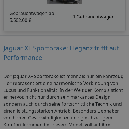
Gebrauchtwagen ab
1 Gebrauchtwagen
5.502,00 €
Jaguar XF Sportbrake: Eleganz trifft auf
Performance
Der Jaguar XF Sportbrake ist mehr als nur ein Fahrzeug
– er repräsentiert eine harmonische Verbindung von
Luxus und Funktionalität. In der Welt der Kombis sticht
er hervor, nicht nur durch sein markantes Design,
sondern auch durch seine fortschrittliche Technik und
einen leistungsstarken Antrieb. Besonders Liebhaber
von hohen Geschwindigkeiten und gleichzeitigem
Komfort kommen bei diesem Modell voll auf ihre