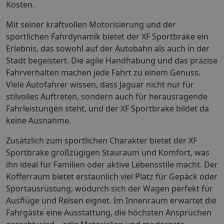
Kosten.
Mit seiner kraftvollen Motorisierung und der
sportlichen Fahrdynamik bietet der XF Sportbrake ein
Erlebnis, das sowohl auf der Autobahn als auch in der
Stadt begeistert. Die agile Handhabung und das präzise
Fahrverhalten machen jede Fahrt zu einem Genuss.
Viele Autofahrer wissen, dass Jaguar nicht nur für
stilvolles Auftreten, sondern auch für herausragende
Fahrleistungen steht, und der XF Sportbrake bildet da
keine Ausnahme.
Zusätzlich zum sportlichen Charakter bietet der XF
Sportbrake großzügigen Stauraum und Komfort, was
ihn ideal für Familien oder aktive Lebensstile macht. Der
Kofferraum bietet erstaunlich viel Platz für Gepäck oder
Sportausrüstung, wodurch sich der Wagen perfekt für
Ausflüge und Reisen eignet. Im Innenraum erwartet die
Fahrgäste eine Ausstattung, die höchsten Ansprüchen