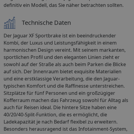
definitiv ein Modell, das Sie näher betrachten sollten.
Technische Daten
Der Jaguar XF Sportbrake ist ein beeindruckender
Kombi, der Luxus und Leistungsfähigkeit in einem
harmonischen Design vereint. Mit seinem markanten,
sportlichen Profil und den eleganten Linien zieht er
sowohl auf der Straße als auch beim Parken die Blicke
auf sich. Der Innenraum bietet exquisite Materialien
und eine erstklassige Verarbeitung, die den Jaguar-
typischen Komfort und die Raffinesse unterstreichen.
Sitzplätze für fünf Personen und ein großzügiger
Kofferraum machen das Fahrzeug sowohl für Alltag als
auch für Reisen ideal. Die hintere Sitze haben eine
40/20/40-Split-Funktion, die es ermöglicht, die
Ladekapazität je nach Bedarf flexibel zu erweitern.
Besonders herausragend ist das Infotainment-System,