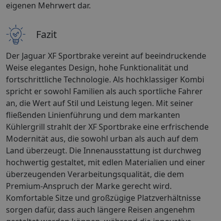
eigenen Mehrwert dar.
Fazit
Der Jaguar XF Sportbrake vereint auf beeindruckende
Weise elegantes Design, hohe Funktionalität und
fortschrittliche Technologie. Als hochklassiger Kombi
spricht er sowohl Familien als auch sportliche Fahrer
an, die Wert auf Stil und Leistung legen. Mit seiner
fließenden Linienführung und dem markanten
Kühlergrill strahlt der XF Sportbrake eine erfrischende
Modernität aus, die sowohl urban als auch auf dem
Land überzeugt. Die Innenausstattung ist durchweg
hochwertig gestaltet, mit edlen Materialien und einer
überzeugenden Verarbeitungsqualität, die dem
Premium-Anspruch der Marke gerecht wird.
Komfortable Sitze und großzügige Platzverhältnisse
sorgen dafür, dass auch längere Reisen angenehm