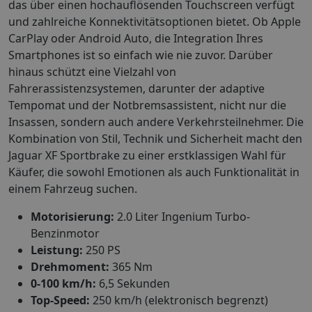
das über einen hochauflösenden Touchscreen verfügt
und zahlreiche Konnektivitätsoptionen bietet. Ob Apple
CarPlay oder Android Auto, die Integration Ihres
Smartphones ist so einfach wie nie zuvor. Darüber
hinaus schützt eine Vielzahl von
Fahrerassistenzsystemen, darunter der adaptive
Tempomat und der Notbremsassistent, nicht nur die
Insassen, sondern auch andere Verkehrsteilnehmer. Die
Kombination von Stil, Technik und Sicherheit macht den
Jaguar XF Sportbrake zu einer erstklassigen Wahl für
Käufer, die sowohl Emotionen als auch Funktionalität in
einem Fahrzeug suchen.
Motorisierung:
2.0 Liter Ingenium Turbo-
Benzinmotor
Leistung:
250 PS
Drehmoment:
365 Nm
0-100 km/h:
6,5 Sekunden
Top-Speed:
250 km/h (elektronisch begrenzt)