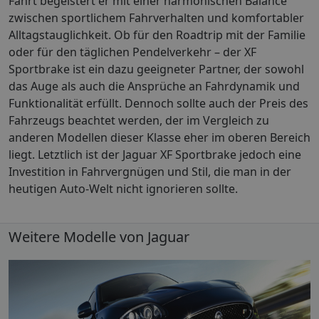
Fahrt begeistert er mit einer harmonischen Balance
zwischen sportlichem Fahrverhalten und komfortabler
Alltagstauglichkeit. Ob für den Roadtrip mit der Familie
oder für den täglichen Pendelverkehr – der XF
Sportbrake ist ein dazu geeigneter Partner, der sowohl
das Auge als auch die Ansprüche an Fahrdynamik und
Funktionalität erfüllt. Dennoch sollte auch der Preis des
Fahrzeugs beachtet werden, der im Vergleich zu
anderen Modellen dieser Klasse eher im oberen Bereich
liegt. Letztlich ist der Jaguar XF Sportbrake jedoch eine
Investition in Fahrvergnügen und Stil, die man in der
heutigen Auto-Welt nicht ignorieren sollte.
Weitere Modelle von Jaguar