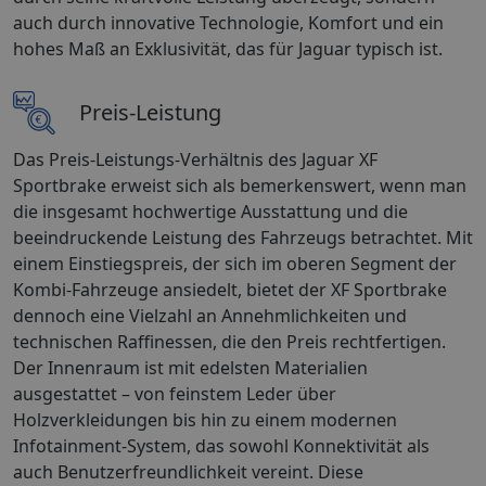
auch durch innovative Technologie, Komfort und ein
hohes Maß an Exklusivität, das für Jaguar typisch ist.
Preis-Leistung
Das Preis-Leistungs-Verhältnis des Jaguar XF
Sportbrake erweist sich als bemerkenswert, wenn man
die insgesamt hochwertige Ausstattung und die
beeindruckende Leistung des Fahrzeugs betrachtet. Mit
einem Einstiegspreis, der sich im oberen Segment der
Kombi-Fahrzeuge ansiedelt, bietet der XF Sportbrake
dennoch eine Vielzahl an Annehmlichkeiten und
technischen Raffinessen, die den Preis rechtfertigen.
Der Innenraum ist mit edelsten Materialien
ausgestattet – von feinstem Leder über
Holzverkleidungen bis hin zu einem modernen
Infotainment-System, das sowohl Konnektivität als
auch Benutzerfreundlichkeit vereint. Diese