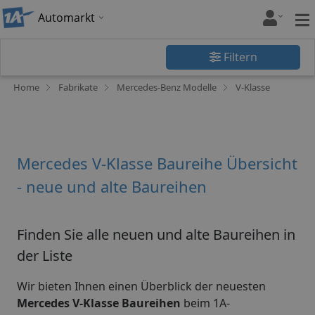
Automarkt
Filtern
Home
Fabrikate
Mercedes-Benz Modelle
V-Klasse
Mercedes V-Klasse Baureihe Übersicht
- neue und alte Baureihen
Finden Sie alle neuen und alte Baureihen in
der Liste
Wir bieten Ihnen einen Überblick der neuesten
Mercedes V-Klasse Baureihen
beim 1A-