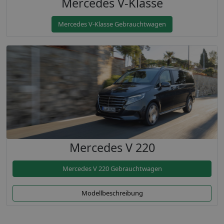
Mercedes V-Klasse
Mercedes V-Klasse Gebrauchtwagen
Mercedes V 220
Mercedes V 220 Gebrauchtwagen
Modellbeschreibung