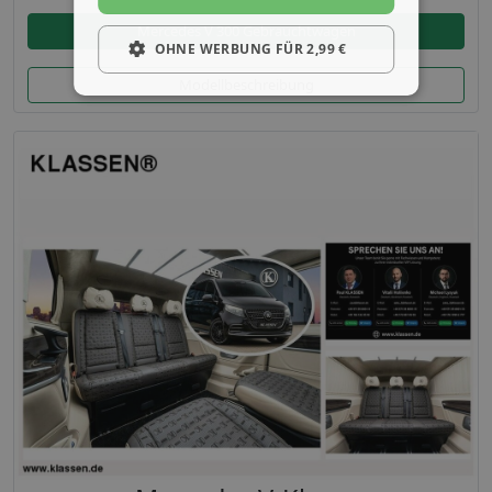
Mercedes V 300 Gebrauchtwagen
OHNE WERBUNG FÜR 2,99 €
Modellbeschreibung