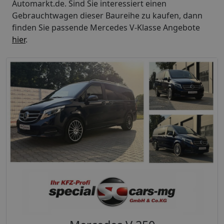
Automarkt.de. Sind Sie interessiert einen
Gebrauchtwagen dieser Baureihe zu kaufen, dann
finden Sie passende Mercedes V-Klasse Angebote
hier
.