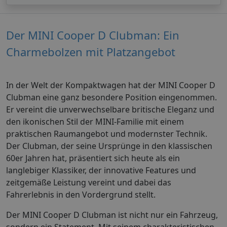
Der MINI Cooper D Clubman: Ein
Charmebolzen mit Platzangebot
In der Welt der Kompaktwagen hat der MINI Cooper D
Clubman eine ganz besondere Position eingenommen.
Er vereint die unverwechselbare britische Eleganz und
den ikonischen Stil der MINI-Familie mit einem
praktischen Raumangebot und modernster Technik.
Der Clubman, der seine Ursprünge in den klassischen
60er Jahren hat, präsentiert sich heute als ein
langlebiger Klassiker, der innovative Features und
zeitgemäße Leistung vereint und dabei das
Fahrerlebnis in den Vordergrund stellt.
Der MINI Cooper D Clubman ist nicht nur ein Fahrzeug,
sondern ein Statement. Mit seinem charakteristischen