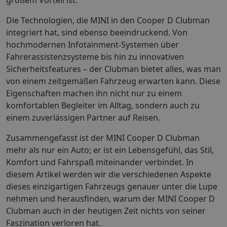
Die Technologien, die MINI in den Cooper D Clubman
integriert hat, sind ebenso beeindruckend. Von
hochmodernen Infotainment-Systemen über
Fahrerassistenzsysteme bis hin zu innovativen
Sicherheitsfeatures – der Clubman bietet alles, was man
von einem zeitgemäßen Fahrzeug erwarten kann. Diese
Eigenschaften machen ihn nicht nur zu einem
komfortablen Begleiter im Alltag, sondern auch zu
einem zuverlässigen Partner auf Reisen.
Zusammengefasst ist der MINI Cooper D Clubman
mehr als nur ein Auto; er ist ein Lebensgefühl, das Stil,
Komfort und Fahrspaß miteinander verbindet. In
diesem Artikel werden wir die verschiedenen Aspekte
dieses einzigartigen Fahrzeugs genauer unter die Lupe
nehmen und herausfinden, warum der MINI Cooper D
Clubman auch in der heutigen Zeit nichts von seiner
Faszination verloren hat.