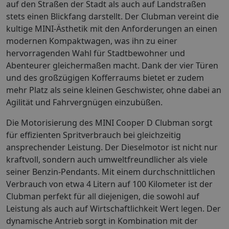
auf den Straßen der Stadt als auch auf Landstraßen
stets einen Blickfang darstellt. Der Clubman vereint die
kultige MINI-Ästhetik mit den Anforderungen an einen
modernen Kompaktwagen, was ihn zu einer
hervorragenden Wahl für Stadtbewohner und
Abenteurer gleichermaßen macht. Dank der vier Türen
und des großzügigen Kofferraums bietet er zudem
mehr Platz als seine kleinen Geschwister, ohne dabei an
Agilität und Fahrvergnügen einzubüßen.
Die Motorisierung des MINI Cooper D Clubman sorgt
für effizienten Spritverbrauch bei gleichzeitig
ansprechender Leistung. Der Dieselmotor ist nicht nur
kraftvoll, sondern auch umweltfreundlicher als viele
seiner Benzin-Pendants. Mit einem durchschnittlichen
Verbrauch von etwa 4 Litern auf 100 Kilometer ist der
Clubman perfekt für all diejenigen, die sowohl auf
Leistung als auch auf Wirtschaftlichkeit Wert legen. Der
dynamische Antrieb sorgt in Kombination mit der