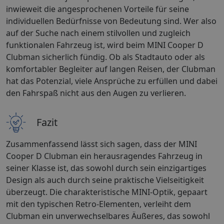
inwieweit die angesprochenen Vorteile für seine
individuellen Bedürfnisse von Bedeutung sind. Wer also
auf der Suche nach einem stilvollen und zugleich
funktionalen Fahrzeug ist, wird beim MINI Cooper D
Clubman sicherlich fündig. Ob als Stadtauto oder als
komfortabler Begleiter auf langen Reisen, der Clubman
hat das Potenzial, viele Ansprüche zu erfüllen und dabei
den Fahrspaß nicht aus den Augen zu verlieren.
Fazit
Zusammenfassend lässt sich sagen, dass der MINI
Cooper D Clubman ein herausragendes Fahrzeug in
seiner Klasse ist, das sowohl durch sein einzigartiges
Design als auch durch seine praktische Vielseitigkeit
überzeugt. Die charakteristische MINI-Optik, gepaart
mit den typischen Retro-Elementen, verleiht dem
Clubman ein unverwechselbares Äußeres, das sowohl