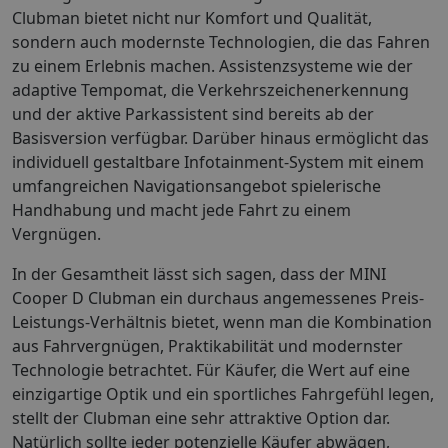
Clubman bietet nicht nur Komfort und Qualität,
sondern auch modernste Technologien, die das Fahren
zu einem Erlebnis machen. Assistenzsysteme wie der
adaptive Tempomat, die Verkehrszeichenerkennung
und der aktive Parkassistent sind bereits ab der
Basisversion verfügbar. Darüber hinaus ermöglicht das
individuell gestaltbare Infotainment-System mit einem
umfangreichen Navigationsangebot spielerische
Handhabung und macht jede Fahrt zu einem
Vergnügen.
In der Gesamtheit lässt sich sagen, dass der MINI
Cooper D Clubman ein durchaus angemessenes Preis-
Leistungs-Verhältnis bietet, wenn man die Kombination
aus Fahrvergnügen, Praktikabilität und modernster
Technologie betrachtet. Für Käufer, die Wert auf eine
einzigartige Optik und ein sportliches Fahrgefühl legen,
stellt der Clubman eine sehr attraktive Option dar.
Natürlich sollte jeder potenzielle Käufer abwägen,