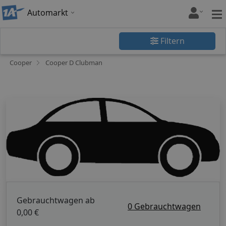
Automarkt
Filtern
Cooper
Cooper D Clubman
Gebrauchtwagen ab
0 Gebrauchtwagen
0,00 €