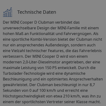
Technische Daten
Der MINI Cooper D Clubman verbindet das
unverwechselbare Design der MINI-Familie mit einem
hohen Maß an Funktionalität und Fahrvergnügen. Als
eine sportliche Kombi-Version bietet der Clubman nicht
nur ein ansprechendes Außendesign, sondern auch
eine Vielzahl technischer Features, die das Fahrerlebnis
verbessern. Der MINI Cooper D wird von einem
modernen 2,0-Liter-Dieselmotor angetrieben, der eine
maximale Leistung von 150 PS entwickelt. Durch die
Turbolader-Technologie wird eine dynamische
Beschleunigung und ein optimiertes Ansprechverhalten
gewährleistet. Der Clubman beschleunigt in nur 8,7
Sekunden von 0 auf 100 km/h und erreicht eine
Höchstgeschwindigkeit von etwa 210 km/h, was ihn zu
einem der sportlichsten Vertreter seiner Klasse macht.