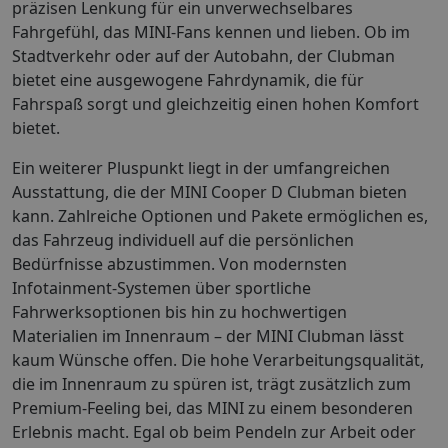
präzisen Lenkung für ein unverwechselbares
Fahrgefühl, das MINI-Fans kennen und lieben. Ob im
Stadtverkehr oder auf der Autobahn, der Clubman
bietet eine ausgewogene Fahrdynamik, die für
Fahrspaß sorgt und gleichzeitig einen hohen Komfort
bietet.
Ein weiterer Pluspunkt liegt in der umfangreichen
Ausstattung, die der MINI Cooper D Clubman bieten
kann. Zahlreiche Optionen und Pakete ermöglichen es,
das Fahrzeug individuell auf die persönlichen
Bedürfnisse abzustimmen. Von modernsten
Infotainment-Systemen über sportliche
Fahrwerksoptionen bis hin zu hochwertigen
Materialien im Innenraum – der MINI Clubman lässt
kaum Wünsche offen. Die hohe Verarbeitungsqualität,
die im Innenraum zu spüren ist, trägt zusätzlich zum
Premium-Feeling bei, das MINI zu einem besonderen
Erlebnis macht. Egal ob beim Pendeln zur Arbeit oder