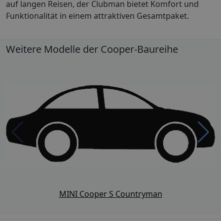
auf langen Reisen, der Clubman bietet Komfort und
Funktionalität in einem attraktiven Gesamtpaket.
Weitere Modelle der Cooper-Baureihe
MINI Cooper S Countryman