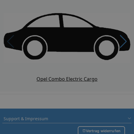
Opel Combo Electric Cargo
Support & Impressum
Vertrag widerrufen