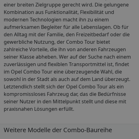
einer breiten Zielgruppe gerecht wird. Die gelungene
Kombination aus Funktionalität, Flexibilität und
modernen Technologien macht ihn zu einem
aufmerksamen Begleiter für alle Lebenslagen. Ob für
den Alltag mit der Familie, den Freizeitbedarf oder die
gewerbliche Nutzung, der Combo Tour bietet
zahlreiche Vorteile, die ihn von anderen Fahrzeugen
seiner Klasse abheben. Wer auf der Suche nach einem
zuverlässigen und flexiblen Transportmittel ist, findet
im Opel Combo Tour eine überzeugende Wahl, die
sowohl in der Stadt als auch auf dem Land überzeugt.
Letztendlich stellt sich der Opel Combo Tour als ein
kompromissloses Fahrzeug dar, das die Bedürfnisse
seiner Nutzer in den Mittelpunkt stellt und diese mit
praxisnahen Lösungen erfüllt.
Weitere Modelle der Combo-Baureihe