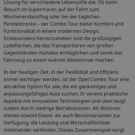
Lösung für verschiedene Lebensstile dar. Ob beim
Besuch im Supermarkt, auf der Fahrt zum
Wochenendausflug oder bei der täglichen
Pendelstrecke – der Combo Tour bietet Komfort und
Funktionalität in einem modernen Design.
Insbesondere hervorzuheben sind die großzügigen
Ladeflächen, die das Transportieren von großen
Gegenständen mühelos ermöglichen und somit das
Fahrzeug zu einem wahren Alleskönner machen.
In der heutigen Zeit, in der Flexibilität und Effizienz
immer wichtiger werden, ist der Opel Combo Tour eine
attraktive Option für alle, die ein geräumiges und
anpassungsfähiges Auto suchen. Er vereint praktische
Aspekte mit innovativen Technologien und überzeugt
zudem durch niedrige Betriebskosten. Als Motoren
stehen sowohl Diesel- als auch Benzinvarianten zur
Verfügung, die Leistung und Wirtschaftlichkeit
miteinander verbinden. Dieses Zusammenspiel sorgt