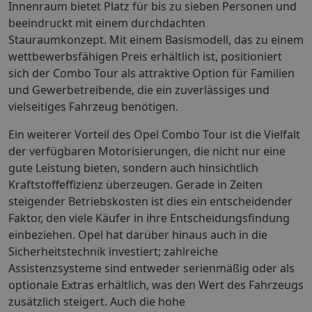
Innenraum bietet Platz für bis zu sieben Personen und
beeindruckt mit einem durchdachten
Stauraumkonzept. Mit einem Basismodell, das zu einem
wettbewerbsfähigen Preis erhältlich ist, positioniert
sich der Combo Tour als attraktive Option für Familien
und Gewerbetreibende, die ein zuverlässiges und
vielseitiges Fahrzeug benötigen.
Ein weiterer Vorteil des Opel Combo Tour ist die Vielfalt
der verfügbaren Motorisierungen, die nicht nur eine
gute Leistung bieten, sondern auch hinsichtlich
Kraftstoffeffizienz überzeugen. Gerade in Zeiten
steigender Betriebskosten ist dies ein entscheidender
Faktor, den viele Käufer in ihre Entscheidungsfindung
einbeziehen. Opel hat darüber hinaus auch in die
Sicherheitstechnik investiert; zahlreiche
Assistenzsysteme sind entweder serienmäßig oder als
optionale Extras erhältlich, was den Wert des Fahrzeugs
zusätzlich steigert. Auch die hohe