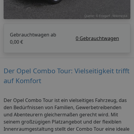
Quelle: © Ecogarf - Wikimedia
Gebrauchtwagen ab
0 Gebrauchtwagen
0,00 €
Der Opel Combo Tour: Vielseitigkeit trifft
auf Komfort
Der Opel Combo Tour ist ein vielseitiges Fahrzeug, das
den Bedürfnissen von Familien, Gewerbetreibenden
und Abenteurern gleichermaßen gerecht wird. Mit
seinem großzügigen Platzangebot und der flexiblen
Innenraumgestaltung stellt der Combo Tour eine ideale