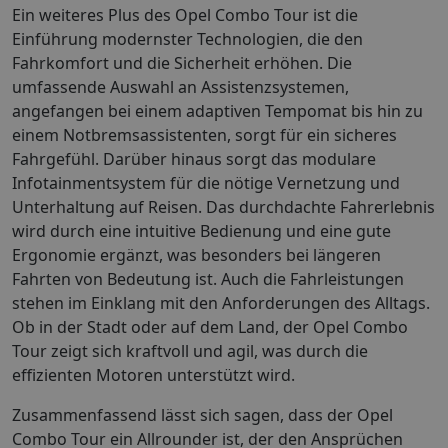
Ein weiteres Plus des Opel Combo Tour ist die
Einführung modernster Technologien, die den
Fahrkomfort und die Sicherheit erhöhen. Die
umfassende Auswahl an Assistenzsystemen,
angefangen bei einem adaptiven Tempomat bis hin zu
einem Notbremsassistenten, sorgt für ein sicheres
Fahrgefühl. Darüber hinaus sorgt das modulare
Infotainmentsystem für die nötige Vernetzung und
Unterhaltung auf Reisen. Das durchdachte Fahrerlebnis
wird durch eine intuitive Bedienung und eine gute
Ergonomie ergänzt, was besonders bei längeren
Fahrten von Bedeutung ist. Auch die Fahrleistungen
stehen im Einklang mit den Anforderungen des Alltags.
Ob in der Stadt oder auf dem Land, der Opel Combo
Tour zeigt sich kraftvoll und agil, was durch die
effizienten Motoren unterstützt wird.
Zusammenfassend lässt sich sagen, dass der Opel
Combo Tour ein Allrounder ist, der den Ansprüchen