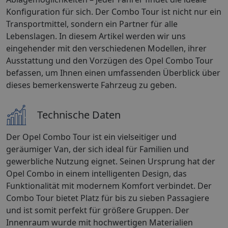
Konfiguration für sich. Der Combo Tour ist nicht nur ein
Transportmittel, sondern ein Partner für alle
Lebenslagen. In diesem Artikel werden wir uns
eingehender mit den verschiedenen Modellen, ihrer
Ausstattung und den Vorzügen des Opel Combo Tour
befassen, um Ihnen einen umfassenden Überblick über
dieses bemerkenswerte Fahrzeug zu geben.
Technische Daten
Der Opel Combo Tour ist ein vielseitiger und
geräumiger Van, der sich ideal für Familien und
gewerbliche Nutzung eignet. Seinen Ursprung hat der
Opel Combo in einem intelligenten Design, das
Funktionalität mit modernem Komfort verbindet. Der
Combo Tour bietet Platz für bis zu sieben Passagiere
und ist somit perfekt für größere Gruppen. Der
Innenraum wurde mit hochwertigen Materialien