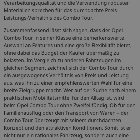
Verarbeitungsqualität und die Verwendung robuster
Materialien sprechen für das durchdachte Preis-
Leistungs-Verhältnis des Combo Tour.
Zusammenfassend lässt sich sagen, dass der Opel
Combo Tour in seiner Klasse eine bemerkenswerte
Auswahl an Features und eine große Flexibilität bietet,
ohne dabei das Budget der Käufer übermäßig zu
belasten. Im Vergleich zu anderen Fahrzeugen im
gleichen Segment zeichnet sich der Combo Tour durch
ein ausgewogenes Verhältnis von Preis und Leistung
aus, was ihn zu einer empfehlenswerten Wahl für eine
breite Zielgruppe macht. Wer auf der Suche nach einem
praktischen Mobilitätsmittel für den Alltag ist, wird
beim Opel Combo Tour ohne Zweifel fündig. Ob für den
Familienausflug oder den Transport von Waren – der
Combo Tour überzeugt mit seinem durchdachten
Konzept und den attraktiven Konditionen. Somit ist er
nicht nur ein rationales Fahrzeug, sondern auch eine