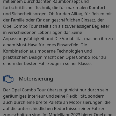
mit einem durchdachten Raumkonzept und
fortschrittlicher Technik, die für maximalen Komfort
und Sicherheit sorgen. Ob für den Alltag, für Reisen mit
der Familie oder für den geschäftlichen Einsatz, der
Opel Combo Tour stellt sich als zuverlässiger Begleiter
in verschiedenen Lebenslagen dar. Seine
Anpassungsfähigkeit und Die Variabilität machen ihn zu
einem Must-Have für jedes Einsatzfeld. Die
Kombination aus moderne Technologien und
praktischem Design macht den Opel Combo Tour zu
einem der besten Fahrzeuge in seiner Klasse.
Motorisierung
Der Opel Combo Tour überzeugt nicht nur durch sein
geräumiges Interieur und seine Flexibilität, sondern
auch durch eine breite Palette an Motorisierungen, die
auf die unterschiedlichen Bedürfnisse seiner Fahrer
zugeschnitten sind. Im Modelljahr 2023 bietet Opel eine