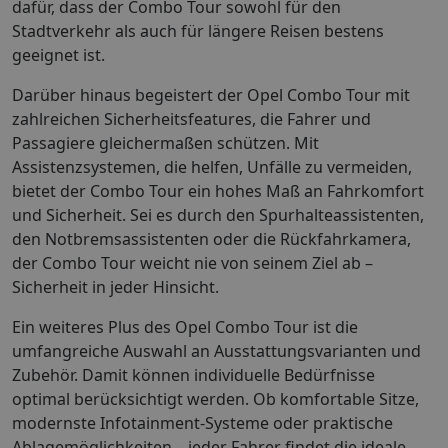
dafür, dass der Combo Tour sowohl für den
Stadtverkehr als auch für längere Reisen bestens
geeignet ist.
Darüber hinaus begeistert der Opel Combo Tour mit
zahlreichen Sicherheitsfeatures, die Fahrer und
Passagiere gleichermaßen schützen. Mit
Assistenzsystemen, die helfen, Unfälle zu vermeiden,
bietet der Combo Tour ein hohes Maß an Fahrkomfort
und Sicherheit. Sei es durch den Spurhalteassistenten,
den Notbremsassistenten oder die Rückfahrkamera,
der Combo Tour weicht nie von seinem Ziel ab –
Sicherheit in jeder Hinsicht.
Ein weiteres Plus des Opel Combo Tour ist die
umfangreiche Auswahl an Ausstattungsvarianten und
Zubehör. Damit können individuelle Bedürfnisse
optimal berücksichtigt werden. Ob komfortable Sitze,
modernste Infotainment-Systeme oder praktische
Ablagemöglichkeiten – jeder Fahrer findet die ideale