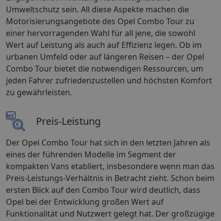
Umweltschutz sein. All diese Aspekte machen die
Motorisierungsangebote des Opel Combo Tour zu
einer hervorragenden Wahl für all jene, die sowohl
Wert auf Leistung als auch auf Effizienz legen. Ob im
urbanen Umfeld oder auf längeren Reisen – der Opel
Combo Tour bietet die notwendigen Ressourcen, um
jeden Fahrer zufriedenzustellen und höchsten Komfort
zu gewährleisten.
Preis-Leistung
Der Opel Combo Tour hat sich in den letzten Jahren als
eines der führenden Modelle im Segment der
kompakten Vans etabliert, insbesondere wenn man das
Preis-Leistungs-Verhältnis in Betracht zieht. Schon beim
ersten Blick auf den Combo Tour wird deutlich, dass
Opel bei der Entwicklung großen Wert auf
Funktionalität und Nutzwert gelegt hat. Der großzügige