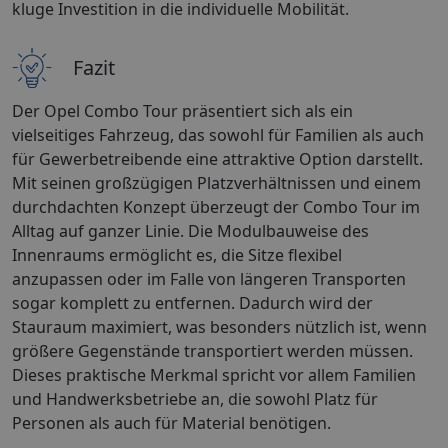
kluge Investition in die individuelle Mobilität.
Fazit
Der Opel Combo Tour präsentiert sich als ein
vielseitiges Fahrzeug, das sowohl für Familien als auch
für Gewerbetreibende eine attraktive Option darstellt.
Mit seinen großzügigen Platzverhältnissen und einem
durchdachten Konzept überzeugt der Combo Tour im
Alltag auf ganzer Linie. Die Modulbauweise des
Innenraums ermöglicht es, die Sitze flexibel
anzupassen oder im Falle von längeren Transporten
sogar komplett zu entfernen. Dadurch wird der
Stauraum maximiert, was besonders nützlich ist, wenn
größere Gegenstände transportiert werden müssen.
Dieses praktische Merkmal spricht vor allem Familien
und Handwerksbetriebe an, die sowohl Platz für
Personen als auch für Material benötigen.