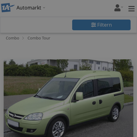
Automarkt
Filtern
Combo
Combo Tour