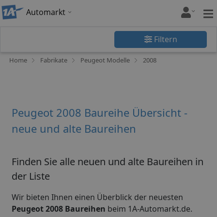
Automarkt
Filtern
Home
Fabrikate
Peugeot Modelle
2008
Peugeot 2008 Baureihe Übersicht -
neue und alte Baureihen
Finden Sie alle neuen und alte Baureihen in
der Liste
Wir bieten Ihnen einen Überblick der neuesten
Peugeot 2008 Baureihen
beim 1A-Automarkt.de.