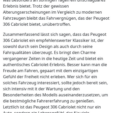
Erlebnis bietet. Trotz der gewissen
Alterungserscheinungen im Vergleich zu modernen
Fahrzeugen bleibt das Fahrvergnügen, das der Peugeot
306 Cabriolet bietet, unübertroffen.
Zusammenfassend lässt sich sagen, dass das Peugeot
306 Cabriolet ein empfehlenswerter Klassiker ist, der
sowohl durch sein Design als auch durch seine
Fahrqualitäten überzeugt. Es bringt den Charme
vergangener Zeiten in die heutige Zeit und bietet ein
authentisches Cabriolet-Erlebnis. Besser kann man die
Freude am Fahren, gepaart mit dem einzigartigen
Gefühl der Freiheit nicht erleben. Wer sich für ein
solches Fahrzeug interessiert, sollte jedoch bereit sein,
sich intensiv mit it der Wartung und den
Besonderheiten des Modells auseinanderzusetzen, um
die bestmögliche Fahrererfahrung zu genießen.
Letztlich ist das Peugeot 306 Cabriolet nicht nur ein
Auto, sondern ein Lebensgefühl, das für viele