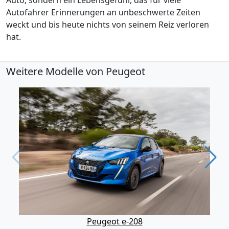
Autofahrer Erinnerungen an unbeschwerte Zeiten
weckt und bis heute nichts von seinem Reiz verloren
hat.
Weitere Modelle von Peugeot
Peugeot e-208