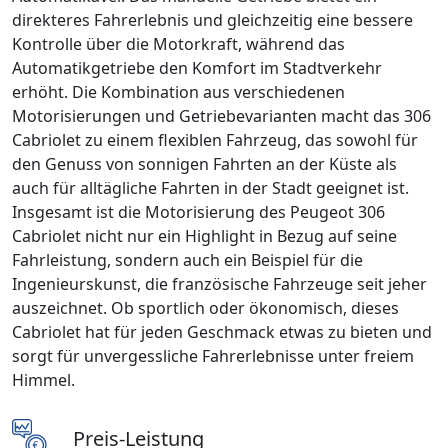
direkteres Fahrerlebnis und gleichzeitig eine bessere
Kontrolle über die Motorkraft, während das
Automatikgetriebe den Komfort im Stadtverkehr
erhöht. Die Kombination aus verschiedenen
Motorisierungen und Getriebevarianten macht das 306
Cabriolet zu einem flexiblen Fahrzeug, das sowohl für
den Genuss von sonnigen Fahrten an der Küste als
auch für alltägliche Fahrten in der Stadt geeignet ist.
Insgesamt ist die Motorisierung des Peugeot 306
Cabriolet nicht nur ein Highlight in Bezug auf seine
Fahrleistung, sondern auch ein Beispiel für die
Ingenieurskunst, die französische Fahrzeuge seit jeher
auszeichnet. Ob sportlich oder ökonomisch, dieses
Cabriolet hat für jeden Geschmack etwas zu bieten und
sorgt für unvergessliche Fahrerlebnisse unter freiem
Himmel.
Preis-Leistung