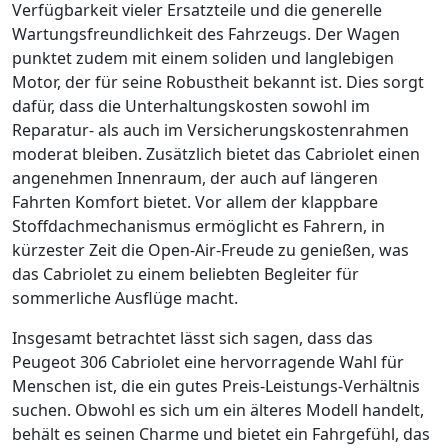
Verfügbarkeit vieler Ersatzteile und die generelle
Wartungsfreundlichkeit des Fahrzeugs. Der Wagen
punktet zudem mit einem soliden und langlebigen
Motor, der für seine Robustheit bekannt ist. Dies sorgt
dafür, dass die Unterhaltungskosten sowohl im
Reparatur- als auch im Versicherungskostenrahmen
moderat bleiben. Zusätzlich bietet das Cabriolet einen
angenehmen Innenraum, der auch auf längeren
Fahrten Komfort bietet. Vor allem der klappbare
Stoffdachmechanismus ermöglicht es Fahrern, in
kürzester Zeit die Open-Air-Freude zu genießen, was
das Cabriolet zu einem beliebten Begleiter für
sommerliche Ausflüge macht.
Insgesamt betrachtet lässt sich sagen, dass das
Peugeot 306 Cabriolet eine hervorragende Wahl für
Menschen ist, die ein gutes Preis-Leistungs-Verhältnis
suchen. Obwohl es sich um ein älteres Modell handelt,
behält es seinen Charme und bietet ein Fahrgefühl, das