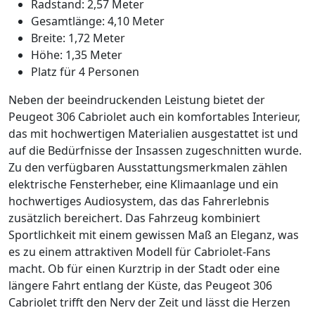
Radstand: 2,57 Meter
Gesamtlänge: 4,10 Meter
Breite: 1,72 Meter
Höhe: 1,35 Meter
Platz für 4 Personen
Neben der beeindruckenden Leistung bietet der
Peugeot 306 Cabriolet auch ein komfortables Interieur,
das mit hochwertigen Materialien ausgestattet ist und
auf die Bedürfnisse der Insassen zugeschnitten wurde.
Zu den verfügbaren Ausstattungsmerkmalen zählen
elektrische Fensterheber, eine Klimaanlage und ein
hochwertiges Audiosystem, das das Fahrerlebnis
zusätzlich bereichert. Das Fahrzeug kombiniert
Sportlichkeit mit einem gewissen Maß an Eleganz, was
es zu einem attraktiven Modell für Cabriolet-Fans
macht. Ob für einen Kurztrip in der Stadt oder eine
längere Fahrt entlang der Küste, das Peugeot 306
Cabriolet trifft den Nerv der Zeit und lässt die Herzen