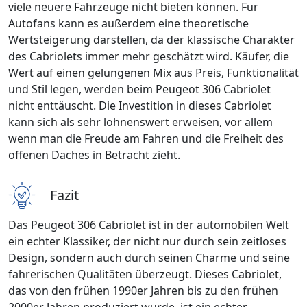
viele neuere Fahrzeuge nicht bieten können. Für
Autofans kann es außerdem eine theoretische
Wertsteigerung darstellen, da der klassische Charakter
des Cabriolets immer mehr geschätzt wird. Käufer, die
Wert auf einen gelungenen Mix aus Preis, Funktionalität
und Stil legen, werden beim Peugeot 306 Cabriolet
nicht enttäuscht. Die Investition in dieses Cabriolet
kann sich als sehr lohnenswert erweisen, vor allem
wenn man die Freude am Fahren und die Freiheit des
offenen Daches in Betracht zieht.
Fazit
Das Peugeot 306 Cabriolet ist in der automobilen Welt
ein echter Klassiker, der nicht nur durch sein zeitloses
Design, sondern auch durch seinen Charme und seine
fahrerischen Qualitäten überzeugt. Dieses Cabriolet,
das von den frühen 1990er Jahren bis zu den frühen
2000er Jahren produziert wurde, ist ein echter