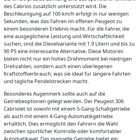
des Cabrios zusätzlich unterstützt wird. Die
Beschleunigung auf 100 km/h erfolgt in nur wenigen
Sekunden, was das Fahren im offenen Peugeot zu
einem besonderen Erlebnis macht. Für die Fahrer, die
eine ausgeglichene Leistung und Wirtschaftlichkeit
suchen, sind die Dieselvariante mit 1.9 Litern und bis zu
90 PS eine interessante Alternative. Diese Motoren
bieten nicht nur ein hohes Drehmoment bei niedrigen
Drehzahlen, sondern auch einen überlegenen
Kraftstoffverbrauch, was sie ideal für längere Fahrten
und tägliche Pendelstrecken macht.
Besonderes Augenmerk sollte auch auf die
Getriebeoptionen gelegt werden. Der Peugeot 306
Cabriolet ist sowohl mit einem 5-Gang-Schaltgetriebe
als auch mit einem 4-Gang-Automatikgetriebe
erhältlich. Dies ermöglicht den Fahrern die Wahl
zwischen sportlicher Kontrolle oder komfortabler
Automatikavel. Das manuelle Getriebe bietet ein