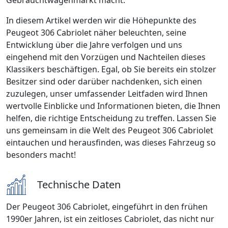
In diesem Artikel werden wir die Höhepunkte des
Peugeot 306 Cabriolet näher beleuchten, seine
Entwicklung über die Jahre verfolgen und uns
eingehend mit den Vorzügen und Nachteilen dieses
Klassikers beschäftigen. Egal, ob Sie bereits ein stolzer
Besitzer sind oder darüber nachdenken, sich einen
zuzulegen, unser umfassender Leitfaden wird Ihnen
wertvolle Einblicke und Informationen bieten, die Ihnen
helfen, die richtige Entscheidung zu treffen. Lassen Sie
uns gemeinsam in die Welt des Peugeot 306 Cabriolet
eintauchen und herausfinden, was dieses Fahrzeug so
besonders macht!
Technische Daten
Der Peugeot 306 Cabriolet, eingeführt in den frühen
1990er Jahren, ist ein zeitloses Cabriolet, das nicht nur