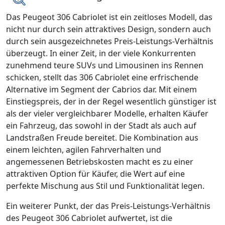
Das Peugeot 306 Cabriolet ist ein zeitloses Modell, das
nicht nur durch sein attraktives Design, sondern auch
durch sein ausgezeichnetes Preis-Leistungs-Verhältnis
überzeugt. In einer Zeit, in der viele Konkurrenten
zunehmend teure SUVs und Limousinen ins Rennen
schicken, stellt das 306 Cabriolet eine erfrischende
Alternative im Segment der Cabrios dar. Mit einem
Einstiegspreis, der in der Regel wesentlich günstiger ist
als der vieler vergleichbarer Modelle, erhalten Käufer
ein Fahrzeug, das sowohl in der Stadt als auch auf
Landstraßen Freude bereitet. Die Kombination aus
einem leichten, agilen Fahrverhalten und
angemessenen Betriebskosten macht es zu einer
attraktiven Option für Käufer, die Wert auf eine
perfekte Mischung aus Stil und Funktionalität legen.
Ein weiterer Punkt, der das Preis-Leistungs-Verhältnis
des Peugeot 306 Cabriolet aufwertet, ist die